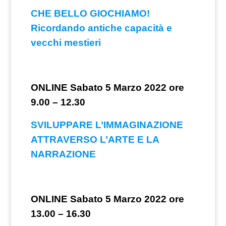
CHE BELLO GIOCHIAMO!
Ricordando antiche capacità e
vecchi mestieri
ONLINE Sabato 5 Marzo 2022 ore
9.00 – 12.30
SVILUPPARE L’IMMAGINAZIONE
ATTRAVERSO L’ARTE E LA
NARRAZIONE
ONLINE Sabato 5 Marzo 2022 ore
13.00 – 16.30