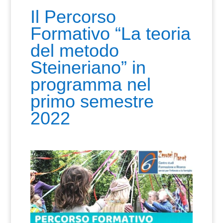
Il Percorso
Formativo “La teoria
del metodo
Steineriano” in
programma nel
primo semestre
2022