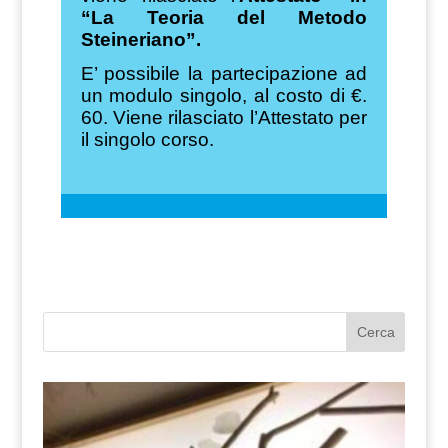
“La Teoria del Metodo
Steineriano”.
E’ possibile la partecipazione ad
un modulo singolo, al costo di €.
60. Viene rilasciato l’Attestato per
il singolo corso.
Cerca