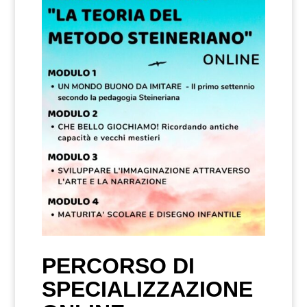
PERCORSO DI
SPECIALIZZAZIONE