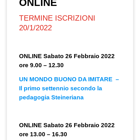
ONLINE
TERMINE ISCRIZIONI
20/1/2022
ONLINE Sabato 26 Febbraio 2022
ore 9.00 – 12.30
UN MONDO BUONO DA IMITARE –
Il primo settennio secondo la
pedagogia Steineriana
ONLINE Sabato 26 Febbraio 2022
ore 13.00 – 16.30