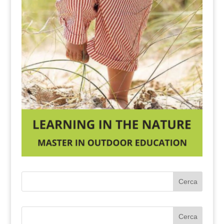
Cerca
Cerca