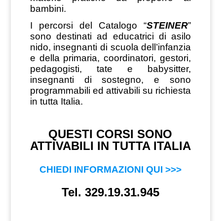
bambini.
I percorsi del Catalogo “
STEINER
”
sono destinati ad educatrici di asilo
nido, insegnanti di scuola dell’infanzia
e della primaria, coordinatori, gestori,
pedagogisti, tate e babysitter,
insegnanti di sostegno, e sono
programmabili ed attivabili su richiesta
in tutta Italia.
QUESTI CORSI SONO
ATTIVABILI IN TUTTA ITALIA
CHIEDI INFORMAZIONI QUI >>>
Tel. 329.19.31.945