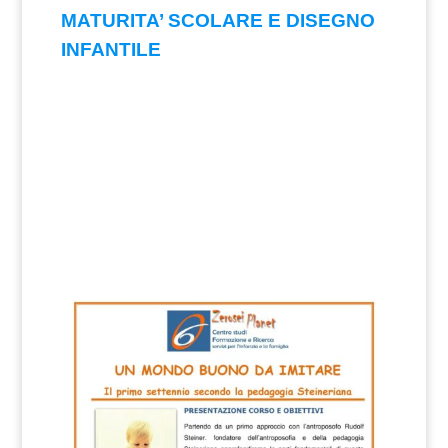
MATURITA’ SCOLARE E DISEGNO
INFANTILE