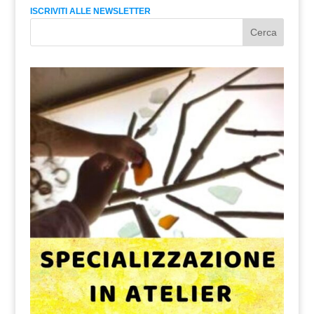
ISCRIVITI ALLE NEWSLETTER
Cerca