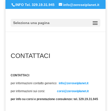
INFO Tel. 329.19.31.945
info@zeroseiplanet.it
Seleziona una pagina
CONTATTACI
CONTATTACI
per informazioni contatto generico:
info@zeroseiplanet.it
per informazioni sui corsi:
corsi@zeroseiplanet.it
per info su corsi e prenotazione consulenze: tel. 329.19.31.945