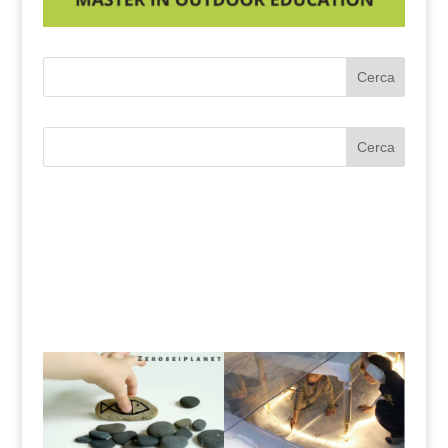
Cerca
Cerca