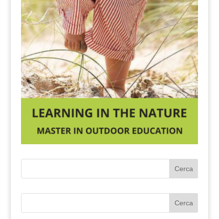
Cerca
Cerca