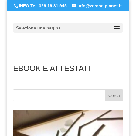
INFO Tel. 329.19.31.945
info@zeroseiplanet.it
Seleziona una pagina
EBOOK E ATTESTATI
Cerca