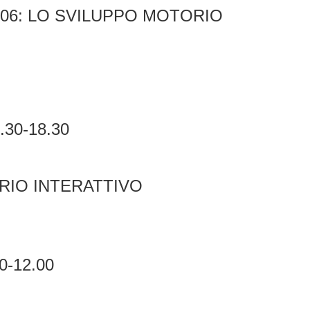
 06: LO SVILUPPO MOTORIO
6.30-18.30
RIO INTERATTIVO
00-12.00