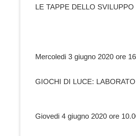
LE TAPPE DELLO SVILUPPO
Mercoledi 3 giugno 2020 ore 1
GIOCHI DI LUCE: LABORATO
Giovedi 4 giugno 2020 ore 10.