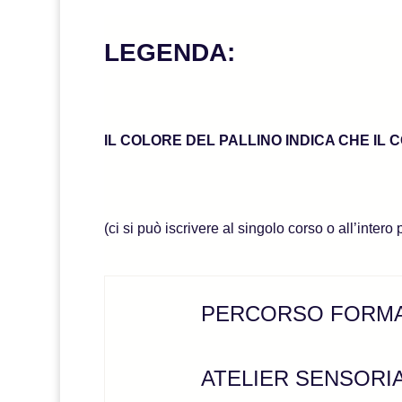
LEGENDA:
IL COLORE DEL PALLINO INDICA CHE IL
(ci si può iscrivere al singolo corso o all’intero
PERCORSO FORMA
ATELIER SENSORIA