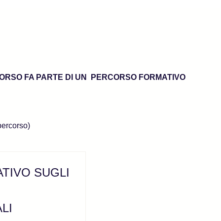
 CORSO FA PARTE DI UN
PERCORSO FORMATIVO
 percorso)
TIVO SUGLI
LI