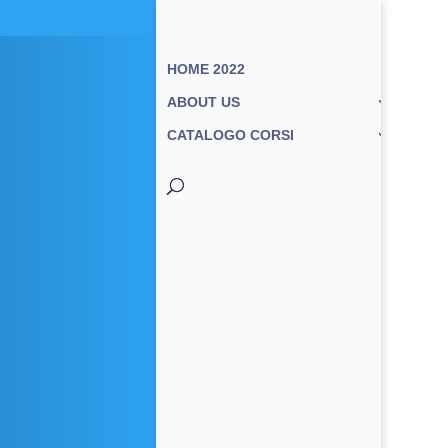
HOME 2022
ABOUT US
CATALOGO CORSI