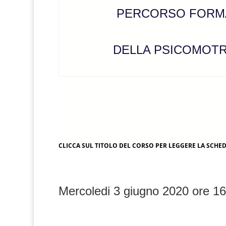
PERCORSO FORM
DELLA PSICOMOTRI
CLICCA SUL TITOLO DEL CORSO PER LEGGERE LA SCH
Mercoledi 3 giugno 2020 ore 1