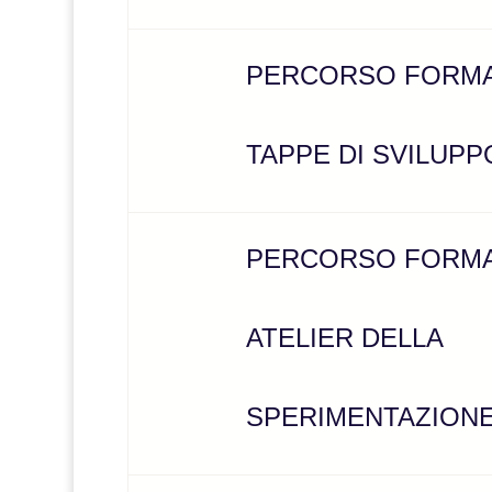
PERCORSO FORMA
TAPPE DI SVILUPP
PERCORSO FORMA
ATELIER DELLA
SPERIMENTAZION