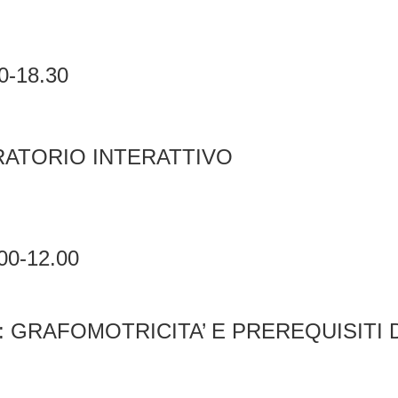
30-18.30
RATORIO INTERATTIVO
.00-12.00
 GRAFOMOTRICITA’ E PREREQUISITI 