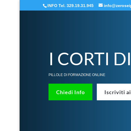
INFO Tel. 329.19.31.945
info@zeroseip
I CORTI D
PILLOLE DI FORMAZIONE ONLINE
Chiedi Info
Iscriviti a