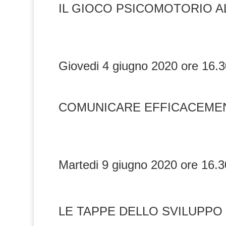
IL GIOCO PSICOMOTORIO A
Giovedi 4 giugno 2020 ore 16.
COMUNICARE EFFICACEMENT
Martedi 9 giugno 2020 ore 16.
LE TAPPE DELLO SVILUPPO 