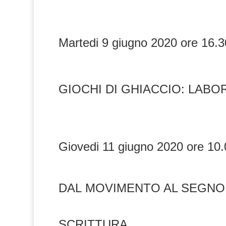
Martedi 9 giugno 2020 ore 16.
GIOCHI DI GHIACCIO: LABO
Giovedi 11 giugno 2020 ore 10
DAL MOVIMENTO AL SEGNO:
SCRITTURA