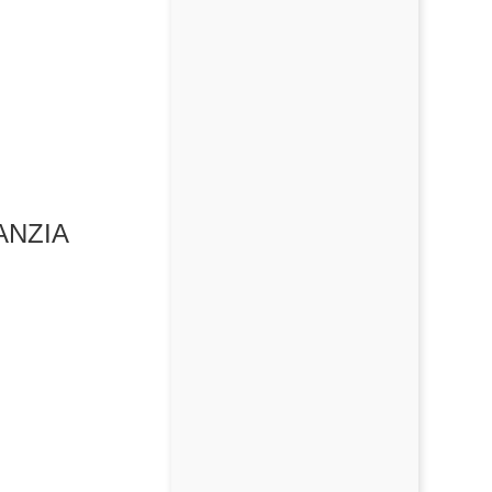
ANZIA