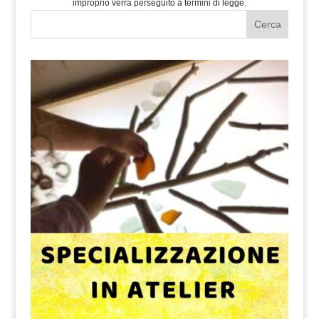
improprio verrà perseguito a termini di legge.
Cerca