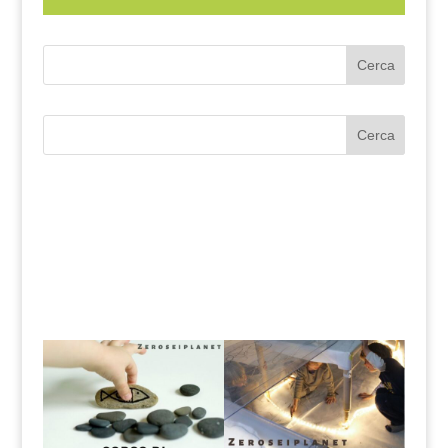
Cerca
Cerca