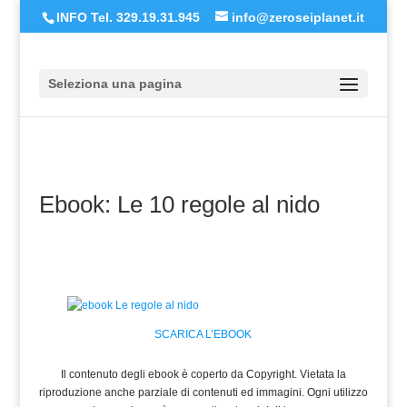
INFO Tel. 329.19.31.945
info@zeroseiplanet.it
Seleziona una pagina
Ebook: Le 10 regole al nido
SCARICA L’EBOOK
Il contenuto degli ebook è coperto da Copyright. Vietata la
riproduzione anche parziale di contenuti ed immagini. Ogni utilizzo