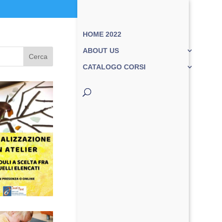
HOME 2022
ABOUT US
Cerca
CATALOGO CORSI