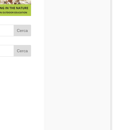
Cerca
Cerca