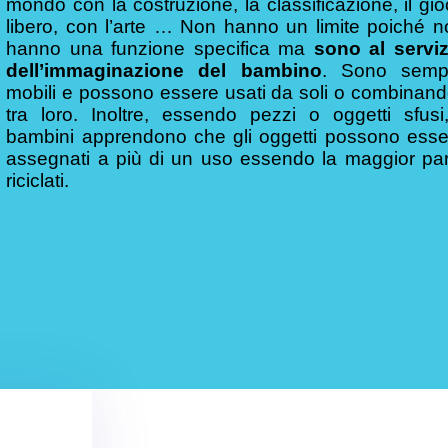
mondo con la costruzione, la classificazione, il gi
libero, con l’arte … Non hanno un limite poiché n
hanno una funzione specifica ma
sono al serviz
dell’immaginazione del bambino
. Sono semp
mobili e possono essere usati da soli o combinand
tra loro. Inoltre, essendo pezzi o oggetti sfusi,
bambini apprendono che gli oggetti possono esse
assegnati a più di un uso essendo la maggior par
riciclati.