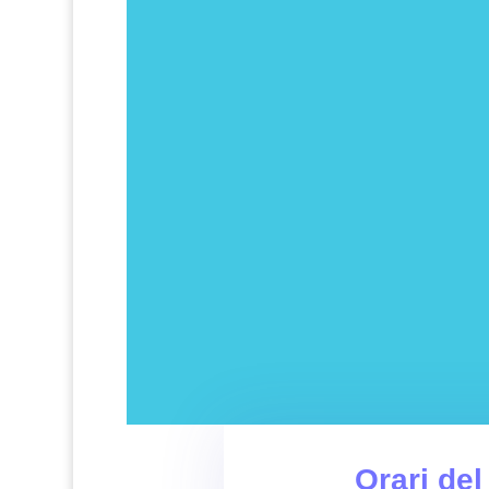
Orari del