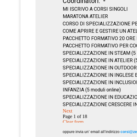
oppure invia un’ email all’indirizzo
corsi@zer