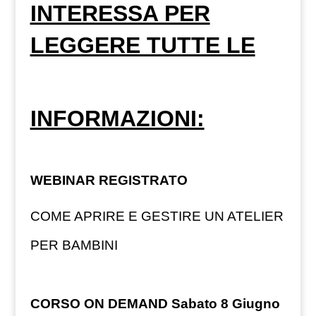
INTERESSA PER
LEGGERE TUTTE LE
INFORMAZIONI:
WEBINAR REGISTRATO
COME APRIRE E GESTIRE UN ATELIER
PER BAMBINI
CORSO ON DEMAND Sabato 8 Giugno