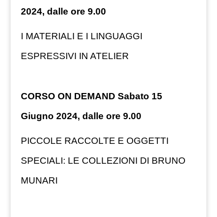
2024, dalle ore 9.00
I MATERIALI E I LINGUAGGI
ESPRESSIVI IN ATELIER
CORSO ON DEMAND Sabato 15
Giugno 2024, dalle ore 9.00
PICCOLE RACCOLTE E OGGETTI
SPECIALI: LE COLLEZIONI DI BRUNO
MUNARI