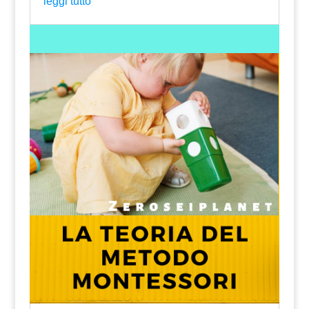
leggi tutto