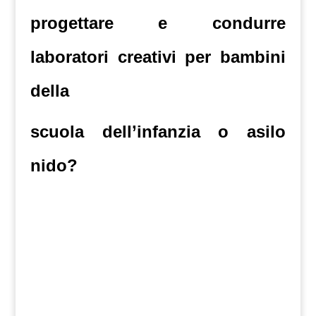
progettare e condurre
laboratori creativi per bambini
della
scuola dell’infanzia o asilo
nido?