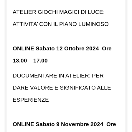
ATELIER GIOCHI MAGICI DI LUCE:
ATTIVITA’ CON IL PIANO LUMINOSO
ONLINE Sabato 12 Ottobre 2024 Ore
13.00 – 17.00
DOCUMENTARE IN ATELIER: PER
DARE VALORE E SIGNIFICATO ALLE
ESPERIENZE
ONLINE Sabato 9 Novembre 2024 Ore