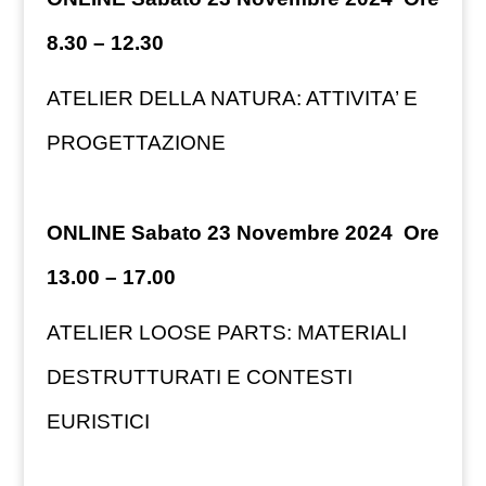
8.30 – 12.30
ATELIER DELLA NATURA: ATTIVITA’ E
PROGETTAZIONE
ONLINE Sabato 23 Novembre 2024 Ore
13.00 – 17.00
ATELIER LOOSE PARTS: MATERIALI
DESTRUTTURATI E CONTESTI
EURISTICI