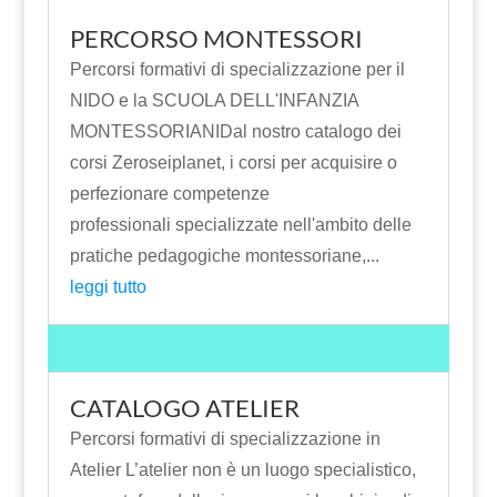
PERCORSO MONTESSORI
Percorsi formativi di specializzazione per il
NIDO e la SCUOLA DELL'INFANZIA
MONTESSORIANIDal nostro catalogo dei
corsi Zeroseiplanet, i corsi per acquisire o
perfezionare competenze
professionali specializzate nell'ambito delle
pratiche pedagogiche montessoriane,...
leggi tutto
CATALOGO ATELIER
Percorsi formativi di specializzazione in
Atelier L’atelier non è un luogo specialistico,