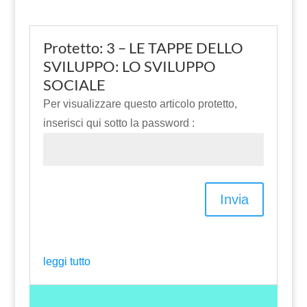
Protetto: 3 – LE TAPPE DELLO
SVILUPPO: LO SVILUPPO
SOCIALE
Per visualizzare questo articolo protetto,
inserisci qui sotto la password :
Invia
leggi tutto