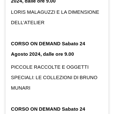
2024, dalle ore 9.00
LORIS MALAGUZZI E LA DIMENSIONE
DELL’ATELIER
CORSO ON DEMAND Sabato 24
Agosto 2024, dalle ore 9.00
PICCOLE RACCOLTE E OGGETTI
SPECIALI: LE COLLEZIONI DI BRUNO
MUNARI
CORSO ON DEMAND Sabato 24