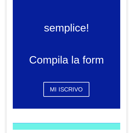
semplice!
Compila la form
MI ISCRIVO