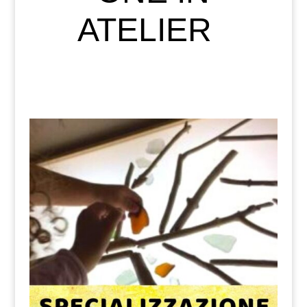
ATELIER