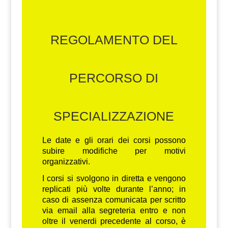
REGOLAMENTO DEL
PERCORSO DI
SPECIALIZZAZIONE
Le date e gli orari dei corsi possono
subire modifiche per motivi
organizzativi.
I corsi si svolgono in diretta e vengono
replicati più volte durante l’anno; in
caso di assenza comunicata per scritto
via email alla segreteria entro e non
oltre il venerdi precedente al corso, è