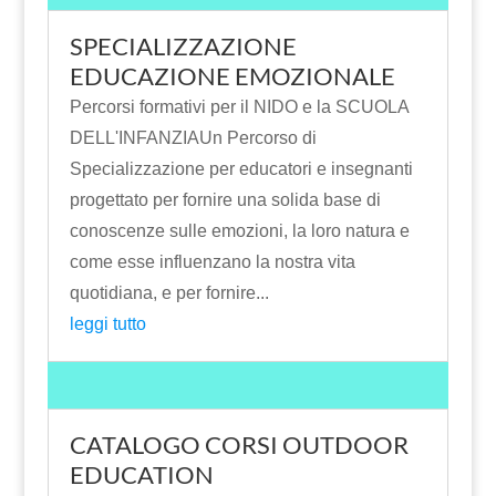
SPECIALIZZAZIONE
EDUCAZIONE EMOZIONALE
Percorsi formativi per il NIDO e la SCUOLA
DELL'INFANZIAUn Percorso di
Specializzazione per educatori e insegnanti
progettato per fornire una solida base di
conoscenze sulle emozioni, la loro natura e
come esse influenzano la nostra vita
quotidiana, e per fornire...
leggi tutto
CATALOGO CORSI OUTDOOR
EDUCATION