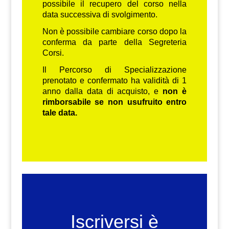
possibile il recupero del corso nella
data successiva di svolgimento.
Non è possibile cambiare corso dopo la
conferma da parte della Segreteria
Corsi.
Il Percorso di Specializzazione
prenotato e confermato ha validità di 1
anno dalla data di acquisto, e
non è
rimborsabile se non usufruito entro
tale data.
Iscriversi è