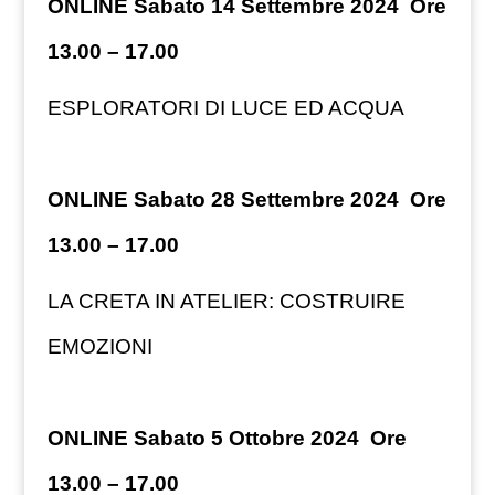
ONLINE Sabato 14 Settembre 2024 Ore
13.00 – 17.00
ESPLORATORI DI LUCE ED ACQUA
ONLINE Sabato 28 Settembre 2024 Ore
13.00 – 17.00
LA CRETA IN ATELIER: COSTRUIRE
EMOZIONI
ONLINE Sabato 5 Ottobre 2024 Ore
13.00 – 17.00