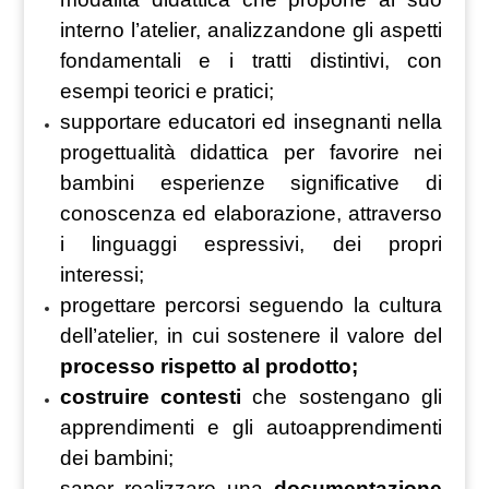
interno l’atelier, analizzandone gli aspetti
fondamentali e i tratti distintivi, con
esempi teorici e pratici;
supportare educatori ed insegnanti nella
progettualità didattica per favorire nei
bambini esperienze significative di
conoscenza ed elaborazione, attraverso
i linguaggi espressivi, dei propri
interessi;
progettare percorsi seguendo la cultura
dell’atelier, in cui sostenere
il valore del
processo rispetto al prodotto;
costruire contesti
che sostengano gli
apprendimenti e gli autoapprendimenti
dei bambini;
saper realizzare una
documentazione