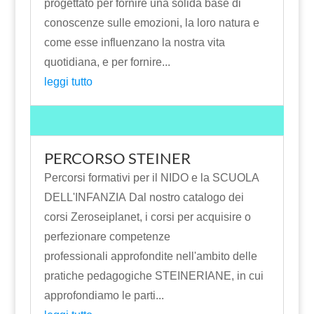
progettato per fornire una solida base di
conoscenze sulle emozioni, la loro natura e
come esse influenzano la nostra vita
quotidiana, e per fornire...
leggi tutto
PERCORSO STEINER
Percorsi formativi per il NIDO e la SCUOLA
DELL'INFANZIA Dal nostro catalogo dei
corsi Zeroseiplanet, i corsi per acquisire o
perfezionare competenze
professionali approfondite nell'ambito delle
pratiche pedagogiche STEINERIANE, in cui
approfondiamo le parti...