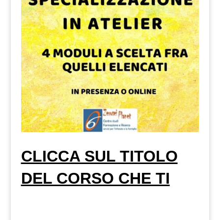
CLICCA SUL TITOLO
DEL CORSO CHE TI