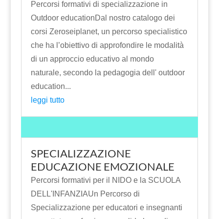
Percorsi formativi di specializzazione in
Outdoor educationDal nostro catalogo dei
corsi Zeroseiplanet, un percorso specialistico
che ha l’obiettivo di approfondire le modalità
di un approccio educativo al mondo
naturale, secondo la pedagogia dell' outdoor
education...
leggi tutto
SPECIALIZZAZIONE
EDUCAZIONE EMOZIONALE
Percorsi formativi per il NIDO e la SCUOLA
DELL'INFANZIAUn Percorso di
Specializzazione per educatori e insegnanti