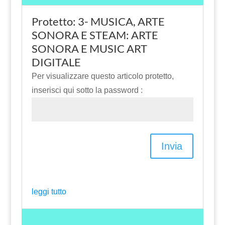
Protetto: 3- MUSICA, ARTE
SONORA E STEAM: ARTE
SONORA E MUSIC ART
DIGITALE
Per visualizzare questo articolo protetto,
inserisci qui sotto la password :
Invia
leggi tutto