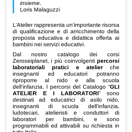
insieme
.
Loris Malaguzzi
L’Atelier rappresenta un’importante risorsa
di qualificazione e di arricchimento della
proposta educativa e didattica offerta ai
bambini nei servizi educativi.
Dal nostro catalogo dei corsi
Zeroseiplanet, i più coinvolgenti
percorsi
laboratoriali pratici
e atelier
che
insegnanti ed educatori potranno
riproporre al nido e alla scuola
dell’infanzia. I percorsi del Catalogo “
GLI
ATELIER E I LABORATORI
” sono
destinati ad educatrici di asilo nido,
insegnanti di scuola dell’infanzia,
ludotecari, atelieristi e conduttori di
laboratori per bambini, e sono
programmabili ed attivabili su richiesta in