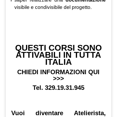
visibile e condivisibile del progetto.
QUESTI CORSI SONO
ATTIVABILI IN TUTTA
ITALIA
CHIEDI INFORMAZIONI QUI
>>>
Tel. 329.19.31.945
Vuoi diventare Atelierista,