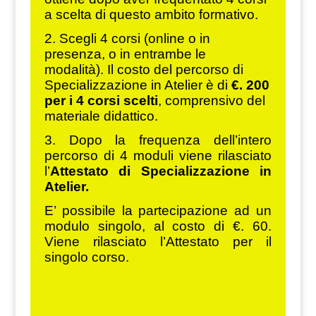
a scelta di questo ambito formativo.
2. Scegli 4 corsi (online o in
presenza, o in entrambe le
modalità).
Il costo del percorso di
Specializzazione in Atelier è di
€. 200
per i 4 corsi scelti
, comprensivo del
materiale didattico.
3. Dopo la frequenza dell’intero
percorso di 4 moduli viene rilasciato
l’
Attestato di Specializzazione in
Atelier.
E’ possibile la partecipazione ad un
modulo singolo, al costo di €. 60.
Viene rilasciato l’Attestato per il
singolo corso.