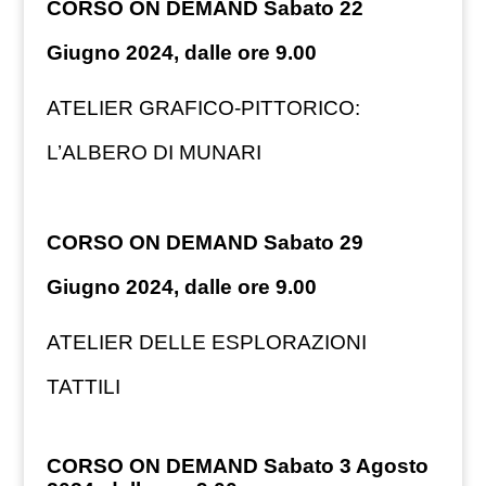
CORSO ON DEMAND Sabato 22
Giugno 2024, dalle ore 9.00
ATELIER GRAFICO-PITTORICO:
L’ALBERO DI MUNARI
CORSO ON DEMAND Sabato 29
Giugno 2024, dalle ore 9.00
ATELIER DELLE ESPLORAZIONI
TATTILI
CORSO ON DEMAND Sabato 3 Agosto