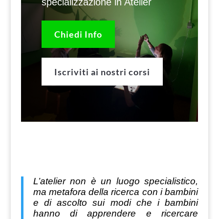
specializzazione in Atelier
Chiedi Info
Iscriviti ai nostri corsi
L’atelier non è un luogo specialistico,
ma metafora della ricerca con i bambini
e di ascolto sui modi che i bambini
hanno di
apprendere e ricercare