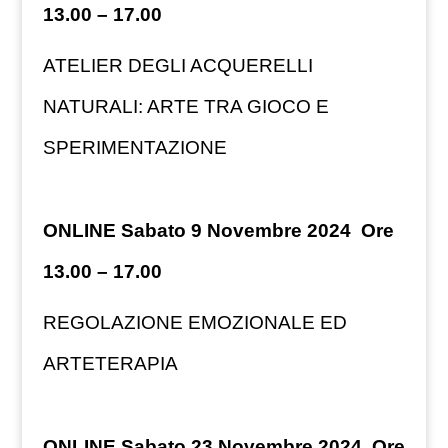
13.00 – 17.00
ATELIER DEGLI ACQUERELLI
NATURALI: ARTE TRA GIOCO E
SPERIMENTAZIONE
ONLINE Sabato 9 Novembre 2024 Ore
13.00 – 17.00
REGOLAZIONE EMOZIONALE ED
ARTETERAPIA
ONLINE Sabato 23 Novembre 2024 Ore