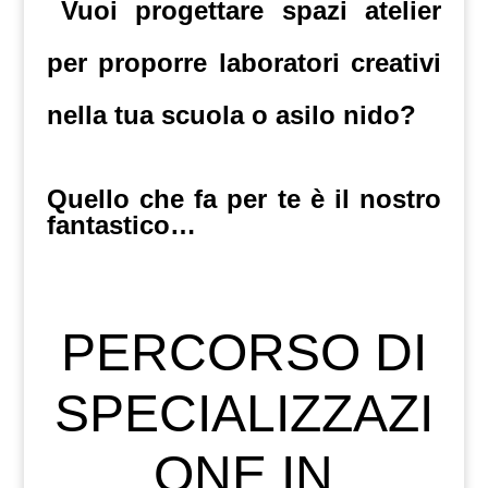
Vuoi progettare spazi atelier
per proporre laboratori creativi
nella tua scuola o asilo nido?
Quello che fa per te è il nostro
fantastico…
PERCORSO DI
SPECIALIZZAZI
ONE IN