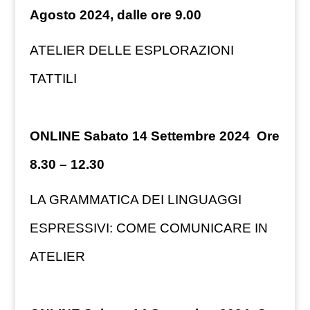
Agosto 2024, dalle ore 9.00
ATELIER DELLE ESPLORAZIONI
TATTILI
ONLINE Sabato 14 Settembre 2024 Ore
8.30 – 12.30
LA GRAMMATICA DEI LINGUAGGI
ESPRESSIVI: COME COMUNICARE IN
ATELIER