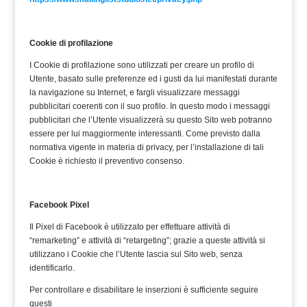
Cookie di profilazione
I Cookie di profilazione sono utilizzati per creare un profilo di
Utente, basato sulle preferenze ed i gusti da lui manifestati durante
la navigazione su Internet, e fargli visualizzare messaggi
pubblicitari coerenti con il suo profilo. In questo modo i messaggi
pubblicitari che l’Utente visualizzerà su questo Sito web potranno
essere per lui maggiormente interessanti. Come previsto dalla
normativa vigente in materia di privacy, per l’installazione di tali
Cookie è richiesto il preventivo consenso.
Facebook Pixel
Il Pixel di Facebook è utilizzato per effettuare attività di
“remarketing” e attività di “retargeting”; grazie a queste attività si
utilizzano i Cookie che l’Utente lascia sul Sito web, senza
identificarlo.
Per controllare e disabilitare le inserzioni è sufficiente seguire
questi