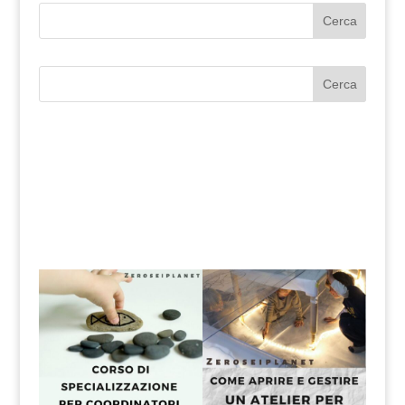
Cerca
Cerca