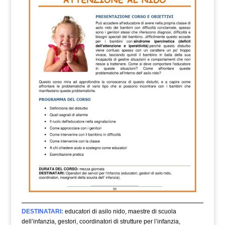
DESTINATARI:
educatori di asilo nido, maestre di scuola
dell’infanzia, gestori, coordinatori di strutture per l’infanzia,