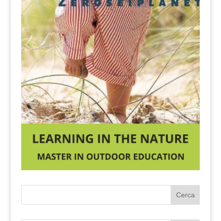
Cerca