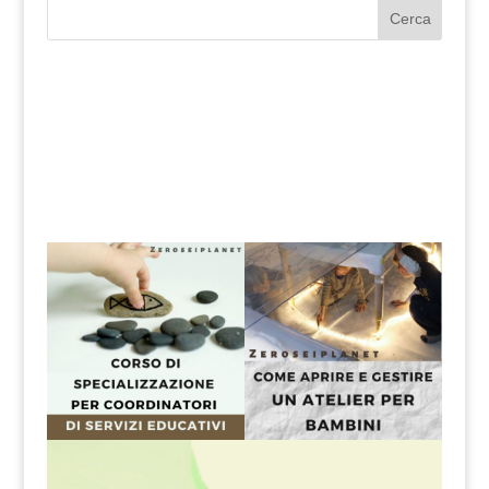
Cerca