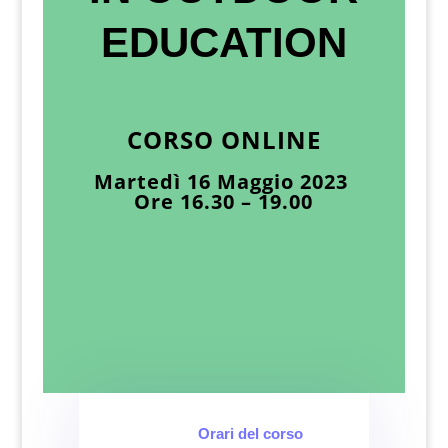
EDUCATION
CORSO ONLINE
Martedì 16 Maggio 2023
Ore 16.30 – 19.00
Orari del corso