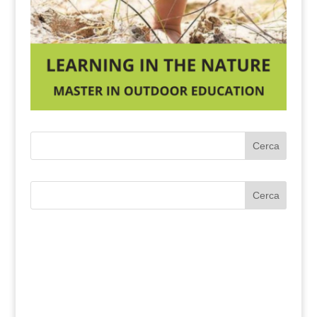
Cerca
Cerca