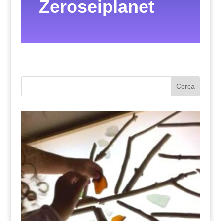
Zeroseiplanet
Cerca