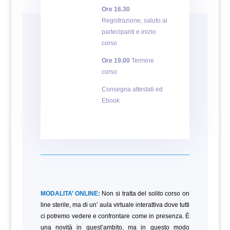
Ore 16.30
Registrazione, saluto ai
partecipanti e inizio
corso
Ore 19.00
Termine
corso
Consegna attestati ed
Ebook
MODALITA’ ONLINE:
Non si tratta del solito corso on
line sterile, ma di un’ aula virtuale interattiva dove tutti
ci potremo vedere e confrontare come in presenza. È
una novità in quest’ambito, ma in questo modo