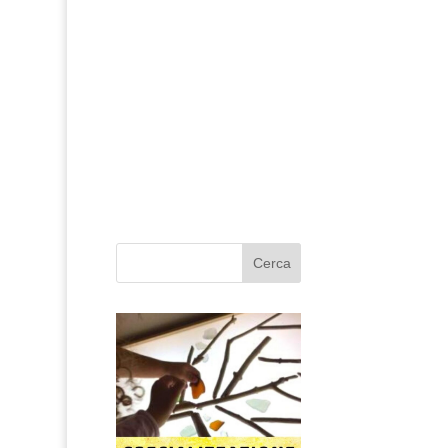
Cerca