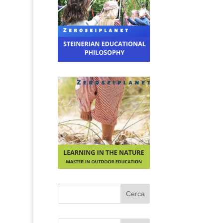
Cerca