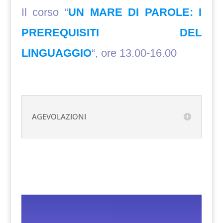
Il corso “
UN MARE DI PAROLE: I
PREREQUISITI DEL
LINGUAGGIO
“, ore 13.00-16.00
AGEVOLAZIONI