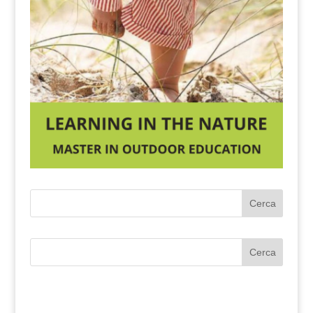
Cerca
Cerca