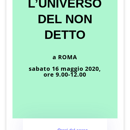
L’UNIVERSO
DEL NON
DETTO
a
ROMA
sabato 16 maggio 2020,
ore 9.00-12.00