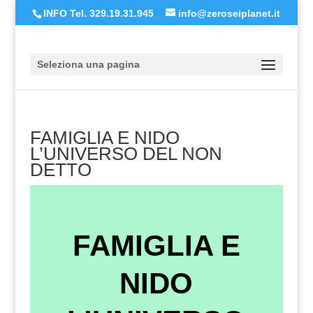
INFO Tel. 329.19.31.945
info@zeroseiplanet.it
Seleziona una pagina
FAMIGLIA E NIDO
L’UNIVERSO DEL NON
DETTO
FAMIGLIA E
NIDO