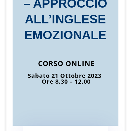
– APPROCCIO
ALL’INGLESE
EMOZIONALE
CORSO ONLINE
Sabato 21 Ottobre 2023
Ore 8.30 – 12.00