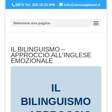
INFO Tel. 329.19.31.945
info@zeroseiplanet.it
Seleziona una pagina
IL BILINGUISMO –
APPROCCIO ALL’INGLESE
EMOZIONALE
IL
BILINGUISMO