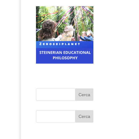
Cerca
Cerca