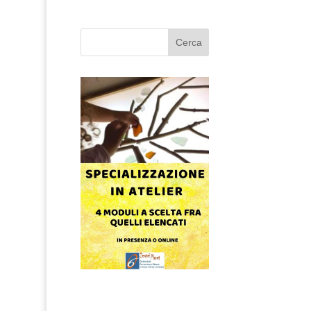
Cerca