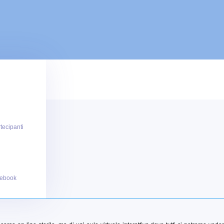
tecipanti
 ebook