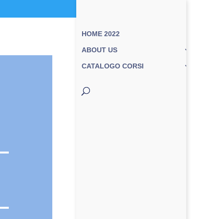
HOME 2022
ABOUT US
CATALOGO CORSI