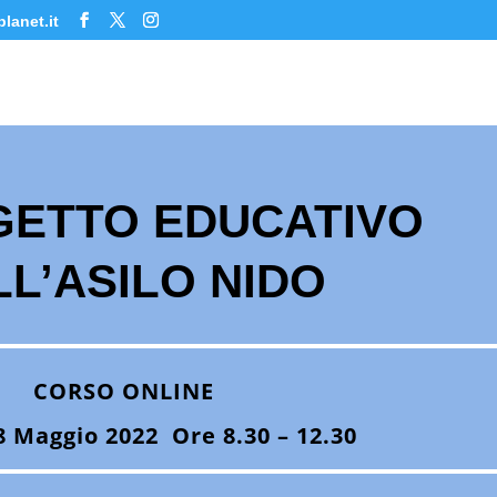
lanet.it
GETTO EDUCATIVO
LL’ASILO NIDO
CORSO ONLINE
8 Maggio 2022 Ore 8.30 – 12.30