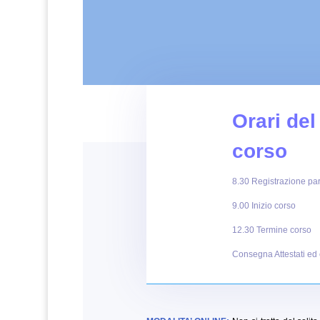
Orari del
corso
8.30 Registrazione par
9.00 Inizio corso
12.30 Termine corso
Consegna Attestati ed