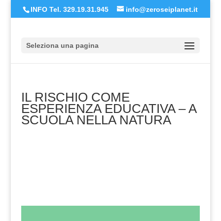
INFO Tel. 329.19.31.945
info@zeroseiplanet.it
Seleziona una pagina
IL RISCHIO COME
ESPERIENZA EDUCATIVA – A
SCUOLA NELLA NATURA