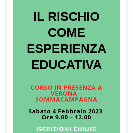
IL RISCHIO
COME
ESPERIENZA
EDUCATIVA
CORSO IN PRESENZA A
VERONA –
SOMMACAMPAGNA
Sabato 4 Febbraio 2023
Ore 9.00 – 12.00
ISCRIZIONI CHIUSE