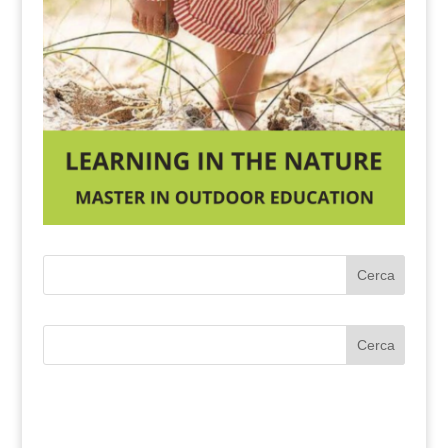
Cerca
Cerca