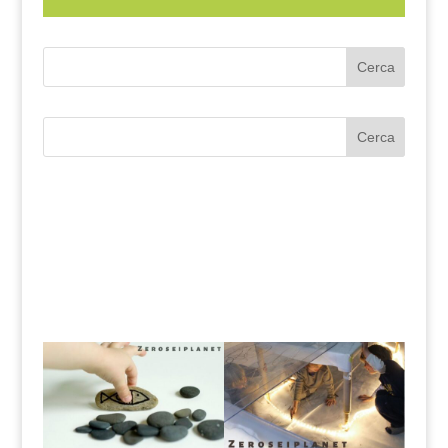
Cerca
Cerca