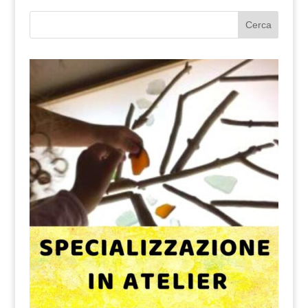
Cerca