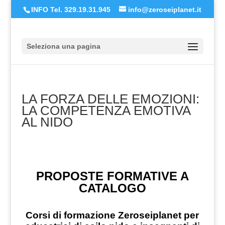
INFO Tel. 329.19.31.945
info@zeroseiplanet.it
Seleziona una pagina
LA FORZA DELLE EMOZIONI:
LA COMPETENZA EMOTIVA
AL NIDO
PROPOSTE FORMATIVE A
CATALOGO
Corsi di formazione Zeroseiplanet per