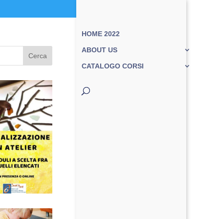
HOME 2022
ABOUT US
Cerca
CATALOGO CORSI