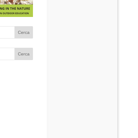
Cerca
Cerca