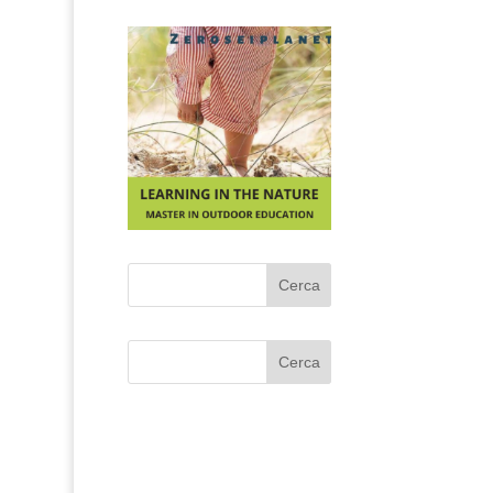
Cerca
Cerca