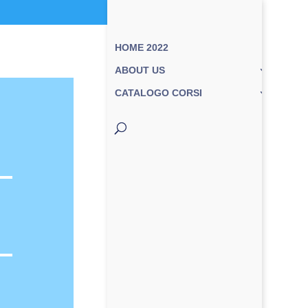
HOME 2022
ABOUT US
CATALOGO CORSI