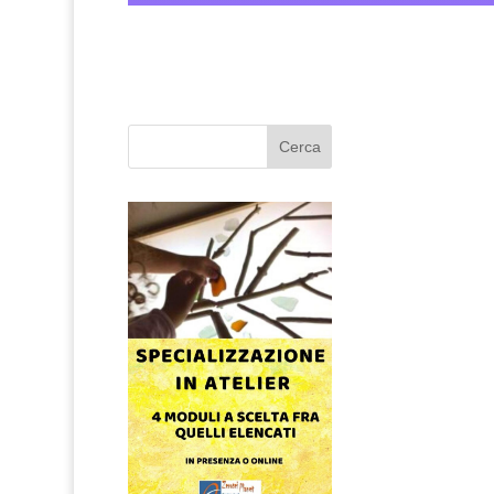
Cerca