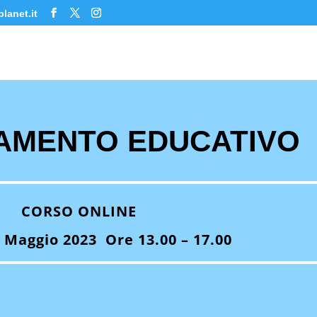
lanet.it
EAMENTO EDUCATIVO
CORSO ONLINE
 Maggio 2023 Ore 13.00 – 17.00