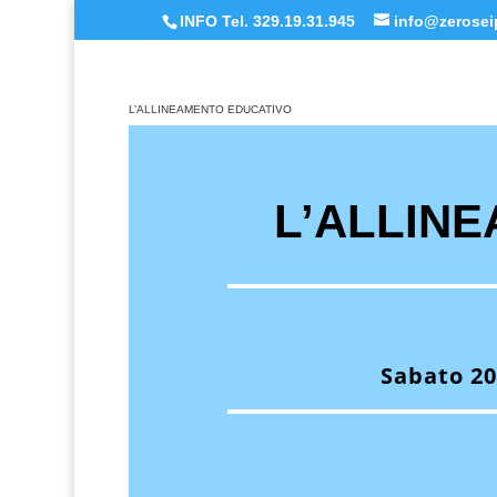
INFO Tel. 329.19.31.945
info@zeroseip
L’ALLINEAMENTO EDUCATIVO
L’ALLIN
Sabato 20