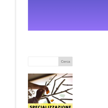
Cerca