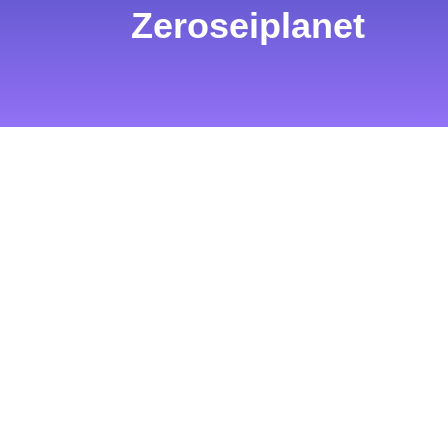
Zeroseiplanet