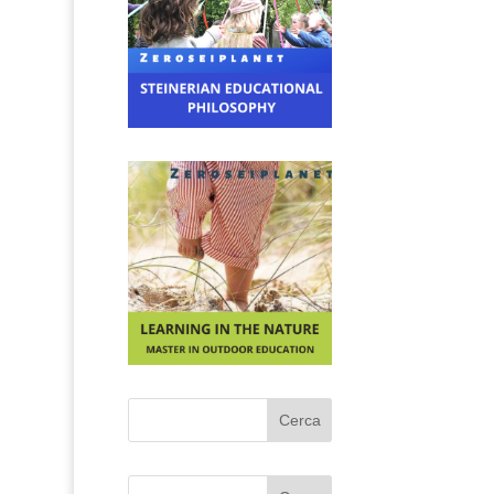
Cerca