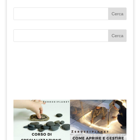
Cerca
Cerca