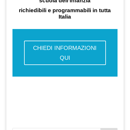
scuola dell’infanzia
richiedibili e programmabili in tutta
Italia
CHIEDI INFORMAZIONI
QUI