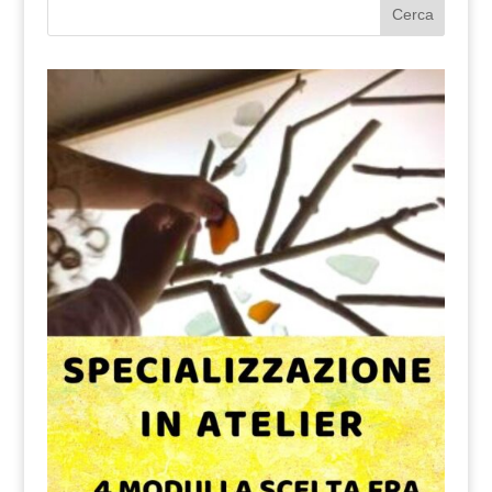
Cerca