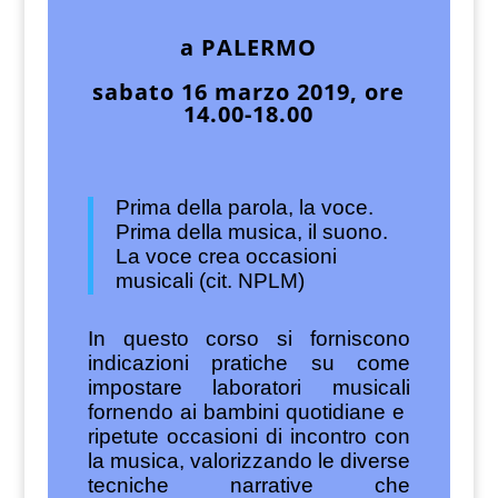
a PALERMO
sabato 16 marzo 2019, ore
14.00-18.00
Prima della parola, la voce.
Prima della musica, il suono.
La voce crea occasioni
musicali (cit. NPLM)
In questo corso si forniscono
indicazioni pratiche su come
impostare laboratori musicali
fornendo ai bambini quotidiane e
ripetute occasioni di incontro con
la musica, valorizzando le diverse
tecniche narrative che