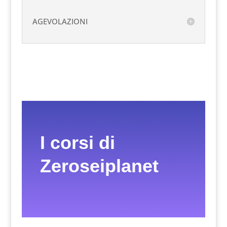
AGEVOLAZIONI
I corsi di
Zeroseiplanet