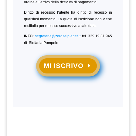
ordine all’arrivo della ricevuta di pagamento.
Diritto di recesso: l’utente ha diritto di recesso in
qualsiasi momento. La quota di iscrizione non viene
restituita per recesso successivo a tale data.
INFO:
segreteria@zeroseiplanet.it
tel. 329.19.31.945
rif. Stefania Pompele
MI ISCRIVO