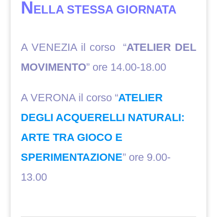
N
ELLA STESSA GIORNATA
A VENEZIA il corso “
ATELIER DEL
MOVIMENTO
” ore 14.00-18.00
A VERONA il corso “
ATELIER
DEGLI ACQUERELLI NATURALI:
ARTE TRA GIOCO E
SPERIMENTAZIONE
” ore 9.00-
13.00