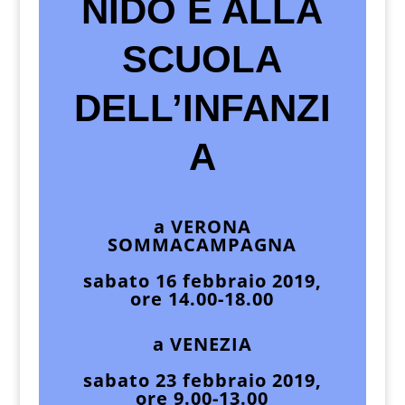
NIDO E ALLA
SCUOLA
DELL’INFANZI
A
a VERONA
SOMMACAMPAGNA
sabato 16 febbraio 2019,
ore 14.00-18.00
a VENEZIA
sabato 23 febbraio 2019,
ore 9.00-13.00