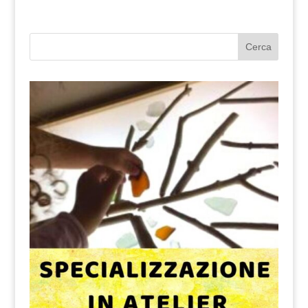
Cerca