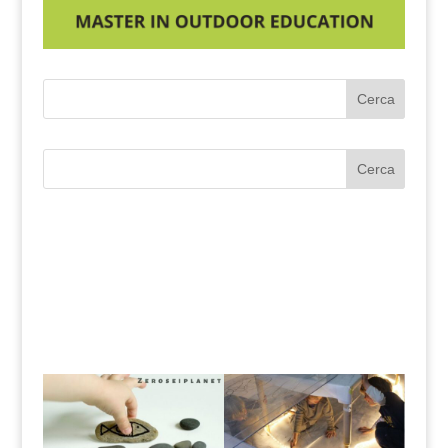
Cerca
Cerca