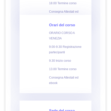
18.00 Termine corso
Consegna Attestati ed
ebook
Orari del corso
ORARIO CORSO A
VENEZIA
9.00-9.30 Registrazione
partecipanti
9.30 Inizio corso
13.00 Termine corso
Consegna Attestati ed
ebook
Sede del corso