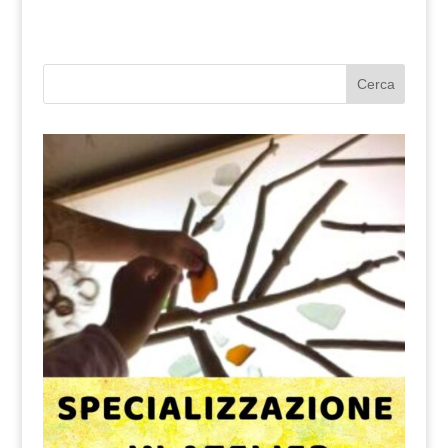
Cerca