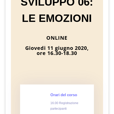
SVILUPPO 06:
LE EMOZIONI
ONLINE
Giovedi 11 giugno 2020,
ore 16.30-18.30
Orari del corso
16.00 Registrazione
partecipanti