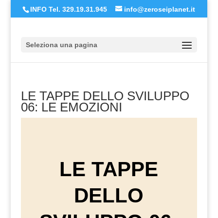
INFO Tel. 329.19.31.945
info@zeroseiplanet.it
Seleziona una pagina
LE TAPPE DELLO SVILUPPO
06: LE EMOZIONI
LE TAPPE
DELLO