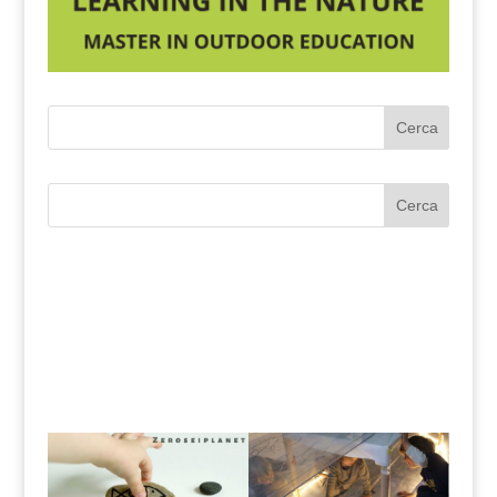
Cerca
Cerca