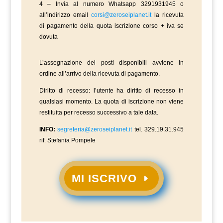
4 – Invia al numero Whatsapp 3291931945 o
all’indirizzo email
corsi@zeroseiplanet.it
la ricevuta
di pagamento della quota iscrizione corso + iva se
dovuta
L’assegnazione dei posti disponibili avviene in
ordine all’arrivo della ricevuta di pagamento.
Diritto di recesso: l’utente ha diritto di recesso in
qualsiasi momento. La quota di iscrizione non viene
restituita per recesso successivo a tale data.
INFO:
segreteria@zeroseiplanet.it
tel. 329.19.31.945
rif. Stefania Pompele
MI ISCRIVO