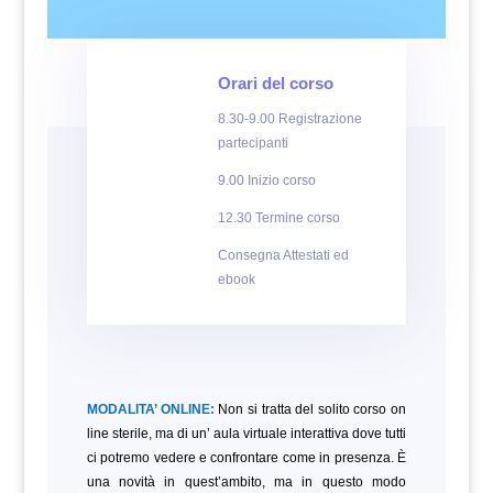
Orari del corso
8.30-9.00 Registrazione
partecipanti
9.00 Inizio corso
12.30 Termine corso
Consegna Attestati ed
ebook
MODALITA’ ONLINE:
Non si tratta del solito corso on
line sterile, ma di un’ aula virtuale interattiva dove tutti
ci potremo vedere e confrontare come in presenza. È
una novità in quest’ambito, ma in questo modo