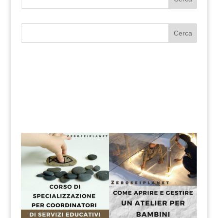
Cerca