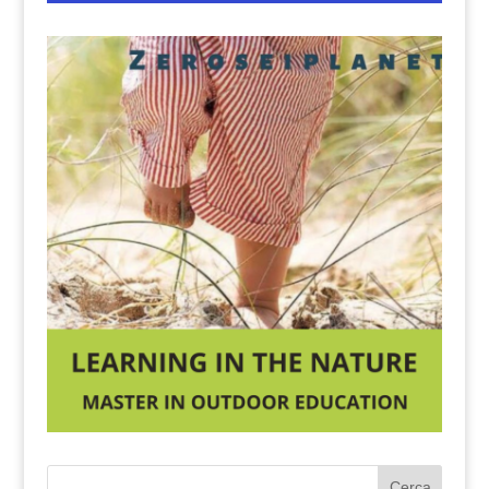
Cerca