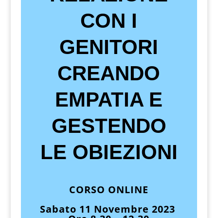
CON I
GENITORI
CREANDO
EMPATIA E
GESTENDO
LE OBIEZIONI
CORSO ONLINE
Sabato 11 Novembre 2023