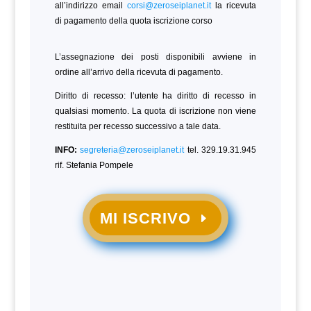
all’indirizzo email
corsi@zeroseiplanet.it
la ricevuta
di pagamento della quota iscrizione corso
L’assegnazione dei posti disponibili avviene in
ordine all’arrivo della ricevuta di pagamento.
Diritto di recesso: l’utente ha diritto di recesso in
qualsiasi momento. La quota di iscrizione non viene
restituita per recesso successivo a tale data.
INFO:
segreteria@zeroseiplanet.it
tel. 329.19.31.945
rif. Stefania Pompele
MI ISCRIVO