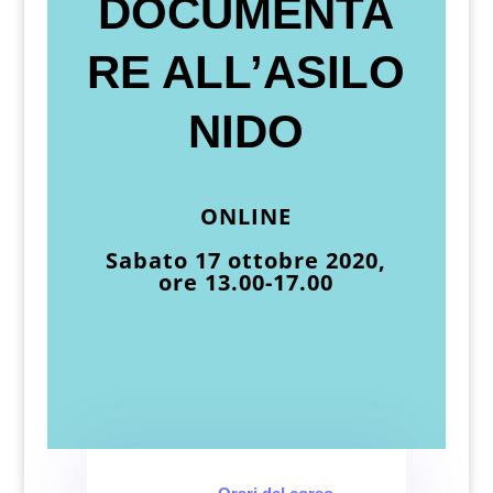
DOCUMENTA
RE ALL’ASILO
NIDO
ONLINE
Sabato 17 ottobre 2020,
ore 13.00-17.00