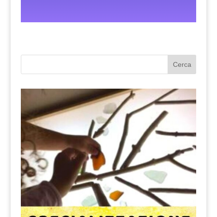
Cerca