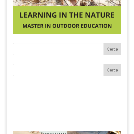
Cerca
Cerca