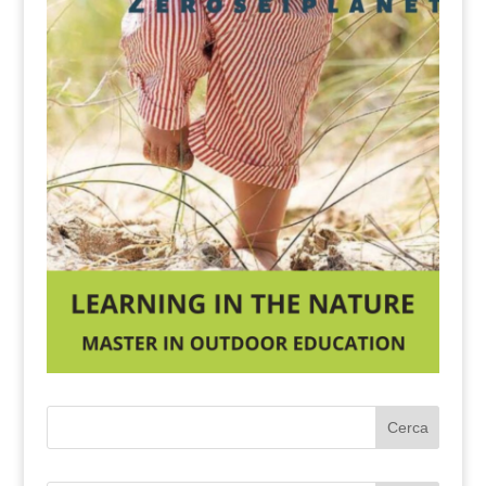
Cerca