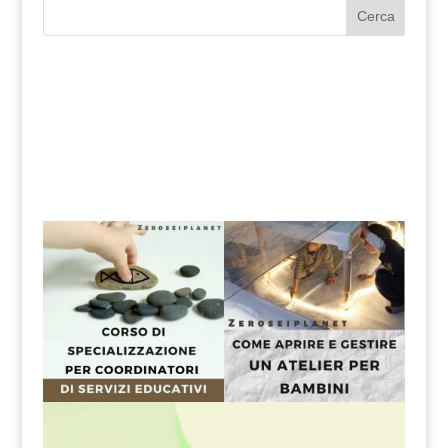
Cerca