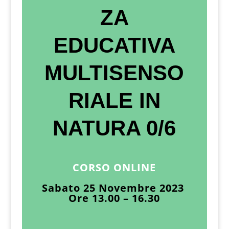
ZA
EDUCATIVA
MULTISENSO
RIALE IN
NATURA 0/6
CORSO ONLINE
Sabato 25 Novembre 2023
Ore 13.00 – 16.30