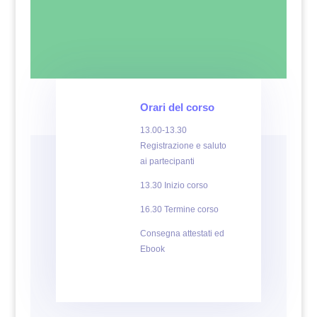
Orari del corso
13.00-13.30
Registrazione e saluto
ai partecipanti
13.30 Inizio corso
16.30 Termine corso
Consegna attestati ed
Ebook