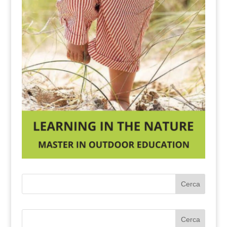
Cerca
Cerca