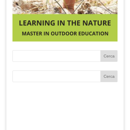
Cerca
Cerca