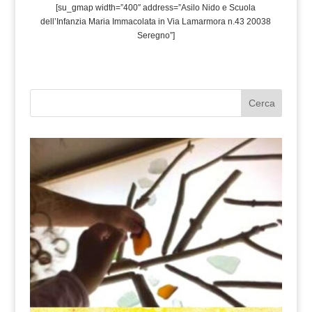
[su_gmap width=”400″ address=”Asilo Nido e Scuola
dell’Infanzia Maria Immacolata in Via Lamarmora n.43 20038
Seregno”]
Cerca