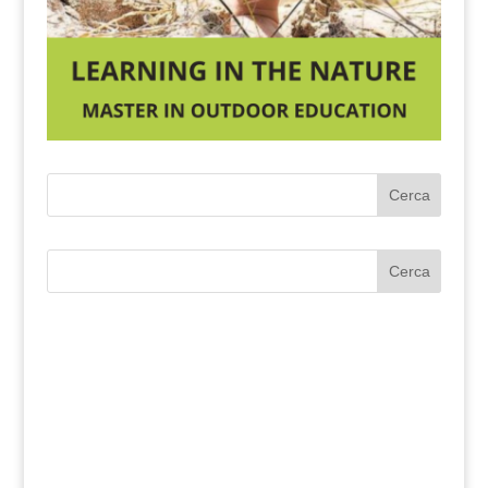
Cerca
Cerca