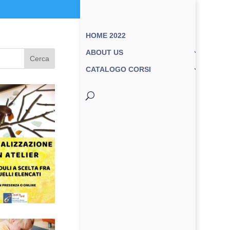
HOME 2022
ABOUT US
Cerca
CATALOGO CORSI