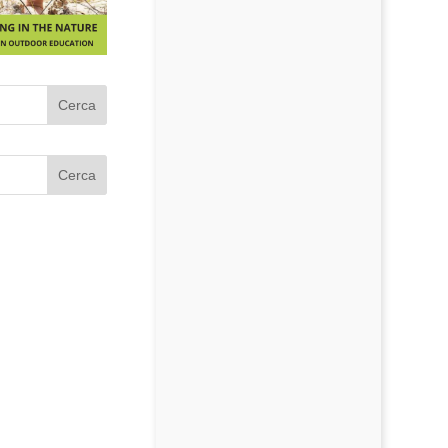
Cerca
Cerca