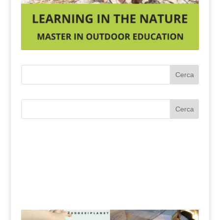
Cerca
Cerca