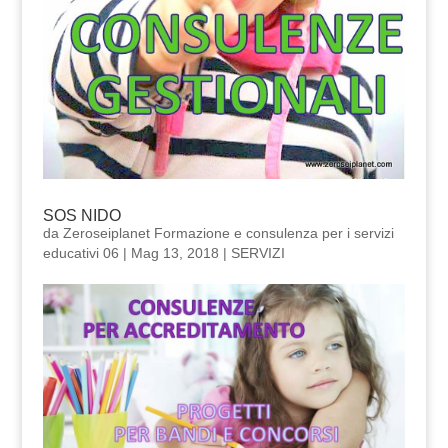
SOS NIDO
da
Zeroseiplanet Formazione e consulenza per i servizi
educativi 06
|
Mag 13, 2018
|
SERVIZI