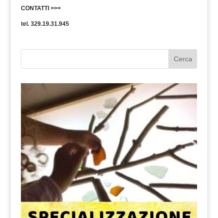
CONTATTI >>>
tel. 329.19.31.945
Cerca