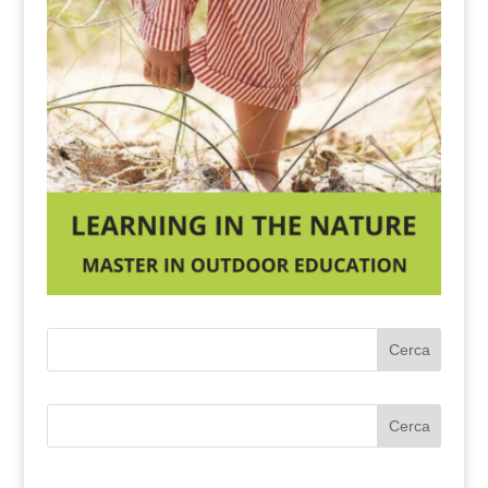
Cerca
Cerca