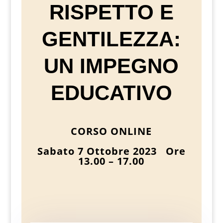
RISPETTO E
GENTILEZZA:
UN IMPEGNO
EDUCATIVO
CORSO ONLINE
Sabato 7 Ottobre 2023 Ore
13.00 – 17.00