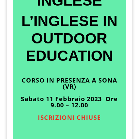
INGLESE
L’INGLESE IN
OUTDOOR
EDUCATION
CORSO IN PRESENZA A SONA
(VR)
Sabato 11 Febbraio 2023 Ore
9.00 – 12.00
ISCRIZIONI CHIUSE