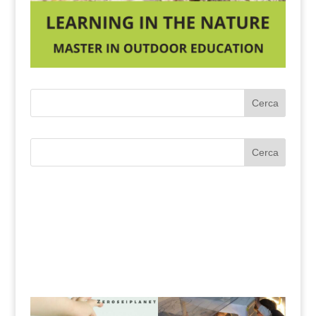
Cerca
Cerca