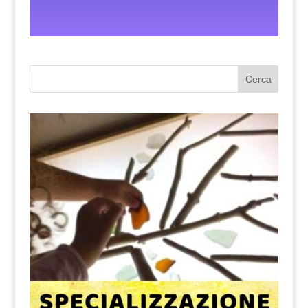
Cerca