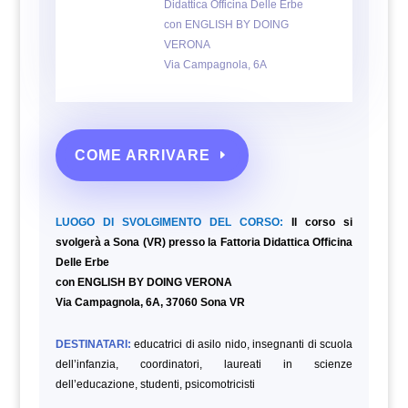
Didattica Officina Delle Erbe
con ENGLISH BY DOING
VERONA
Via Campagnola, 6A
COME ARRIVARE
LUOGO DI SVOLGIMENTO DEL CORSO:
Il corso si
svolgerà a Sona (VR) presso la
Fattoria Didattica Officina
Delle Erbe
con ENGLISH BY DOING VERONA
Via Campagnola, 6A, 37060 Sona VR
DESTINATARI:
educatrici di asilo nido, insegnanti di scuola
dell’infanzia, coordinatori, laureati in scienze
dell’educazione,
studenti, psicomotricisti