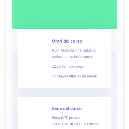
Orari del corso
9.00 Registrazione, saluto ai
partecipanti e inizio corso
12.00 Termine corso
Consegna Attestati ed ebook
Sede del corso
Sona (VR) presso la
FATTORIA DIDATTICA Fattoria