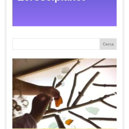
Cerca