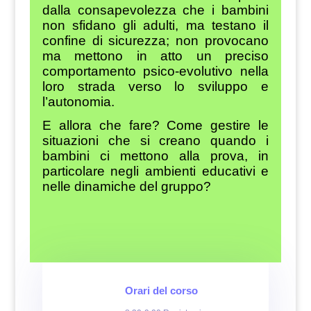
dalla consapevolezza che i bambini
non sfidano gli adulti, ma testano il
confine di sicurezza; non provocano
ma mettono in atto un preciso
comportamento psico-evolutivo nella
loro strada verso lo sviluppo e
l’autonomia.
E allora che fare?
Come gestire le
situazioni che si creano quando i
bambini ci mettono alla prova, in
particolare negli ambienti educativi e
nelle dinamiche del gruppo?
Orari del corso