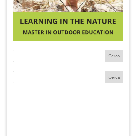
Cerca
Cerca