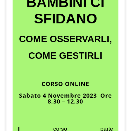
BAMBINI CI
SFIDANO
COME OSSERVARLI,
COME GESTIRLI
CORSO ONLINE
Sabato 4 Novembre 2023 Ore
8.30 – 12.30
Il corso parte