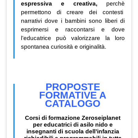
espressiva e creativa,
perchè
permettono di creare dei contesti
narrativi
dove i bambini sono liberi di
esprimersi e raccontarsi e dove
l’educatrice può valorizzare la loro
spontanea curiosità e originalità.
PROPOSTE
FORMATIVE A
CATALOGO
Corsi di formazione Zeroseiplanet
per educatrici di asilo nido e
insegnanti di scuola dell’infanzia