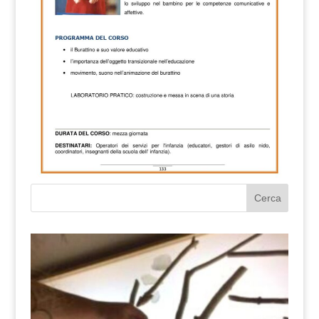
Cerca