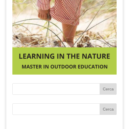
Cerca
Cerca