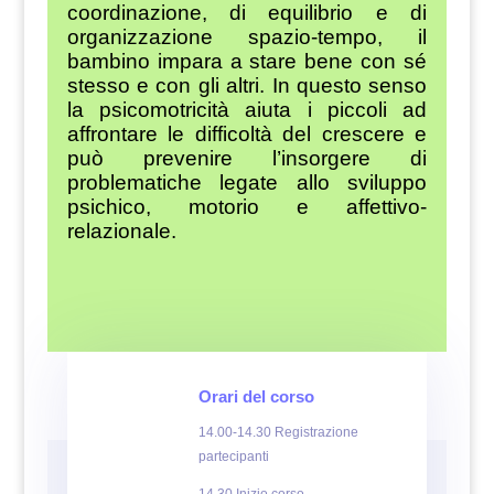
coordinazione, di equilibrio e di
organizzazione spazio-tempo, il
bambino impara a stare bene con sé
stesso e con gli altri. In questo senso
la psicomotricità aiuta i piccoli ad
affrontare le difficoltà del crescere e
può prevenire l’insorgere di
problematiche legate allo sviluppo
psichico, motorio e affettivo-
relazionale.
Orari del corso
14.00-14.30 Registrazione
partecipanti