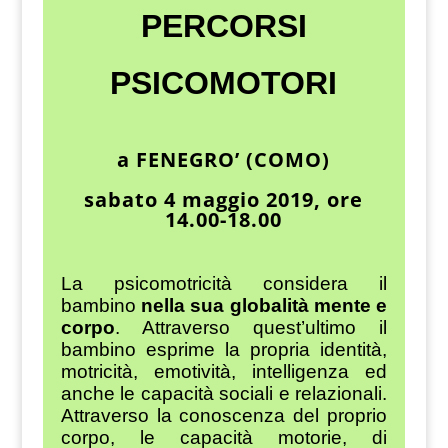
PERCORSI
PSICOMOTORI
a FENEGRO’ (COMO)
sabato 4 maggio 2019, ore
14.00-18.00
La psicomotricità considera il
bambino
nella sua globalità mente e
corpo
. Attraverso quest’ultimo il
bambino esprime la propria identità,
motricità, emotività, intelligenza ed
anche le capacità sociali e relazionali.
Attraverso la conoscenza del proprio
corpo, le capacità motorie, di