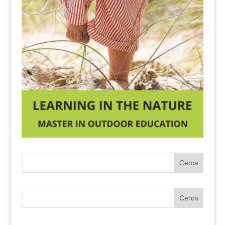
Cerca
Cerca