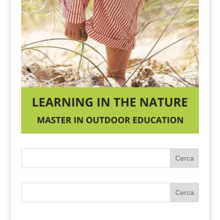
Cerca
Cerca