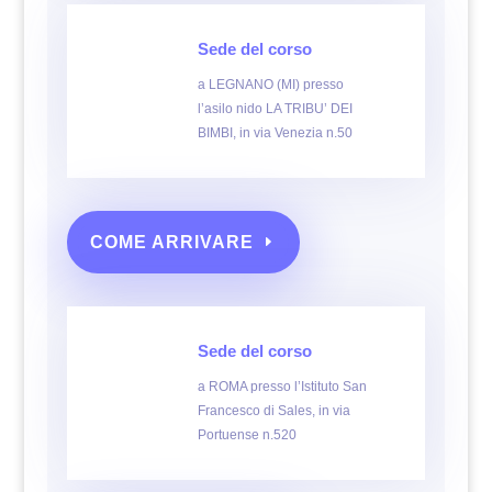
Sede del corso
a LEGNANO (MI) presso
l’asilo nido LA TRIBU’ DEI
BIMBI, in via Venezia n.50
COME ARRIVARE
Sede del corso
a ROMA presso l’Istituto San
Francesco di Sales, in via
Portuense n.520