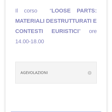
Il corso “
LOOSE PARTS:
MATERIALI DESTRUTTURATI E
CONTESTI EURISTICI
” ore
14.00-18.00
AGEVOLAZIONI