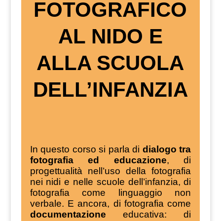
FOTOGRAFICO
AL NIDO E
ALLA SCUOLA
DELL’INFANZIA
In questo corso si parla di
dialogo tra
fotografia ed educazione
, di
progettualità nell’uso della fotografia
nei nidi e nelle scuole dell’infanzia, di
fotografia come linguaggio non
verbale. E ancora, di fotografia come
documentazione
educativa: di