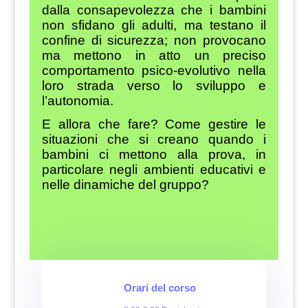
dalla consapevolezza che i bambini
non sfidano gli adulti, ma testano il
confine di sicurezza; non provocano
ma mettono in atto un preciso
comportamento psico-evolutivo nella
loro strada verso lo sviluppo e
l’autonomia.
E allora che fare?
Come gestire le
situazioni che si creano quando i
bambini ci mettono alla prova, in
particolare negli ambienti educativi e
nelle dinamiche del gruppo?
Orari del corso