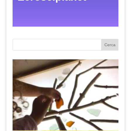
Cerca