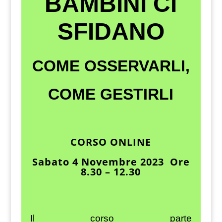
BAMBINI CI
SFIDANO
COME OSSERVARLI,
COME GESTIRLI
CORSO ONLINE
Sabato 4 Novembre 2023 Ore
8.30 – 12.30
Il corso parte