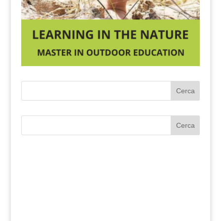
Cerca
Cerca