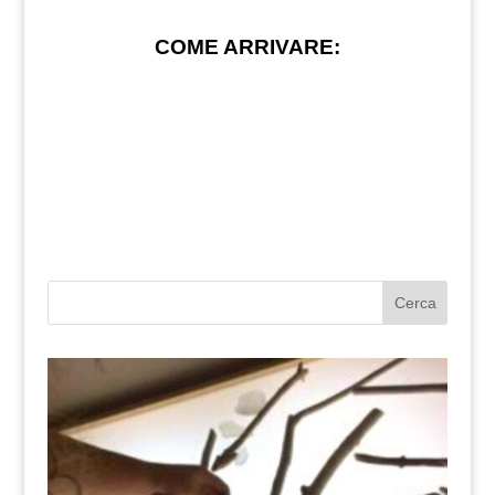
COME ARRIVARE:
Cerca