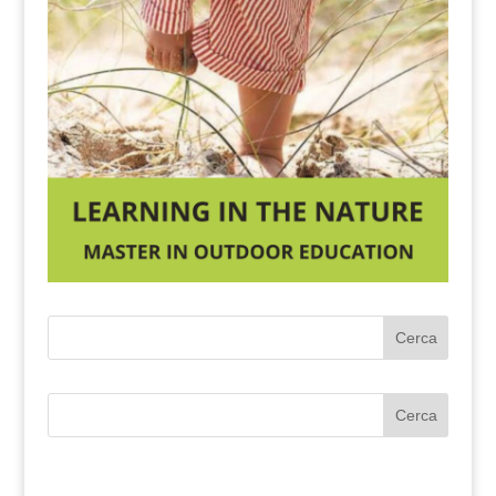
Cerca
Cerca