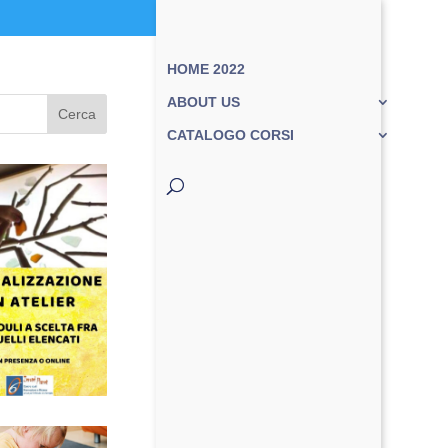
HOME 2022
ABOUT US
Cerca
CATALOGO CORSI