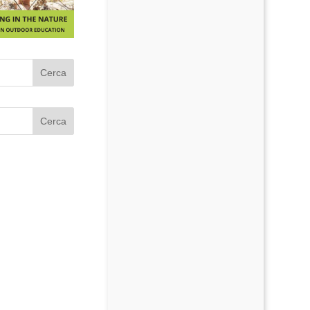
Cerca
Cerca