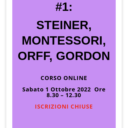
#1:
STEINER,
MONTESSORI,
ORFF, GORDON
CORSO ONLINE
Sabato 1 Ottobre 2022 Ore
8.30 – 12.30
ISCRIZIONI CHIUSE