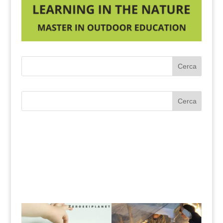
Cerca
Cerca