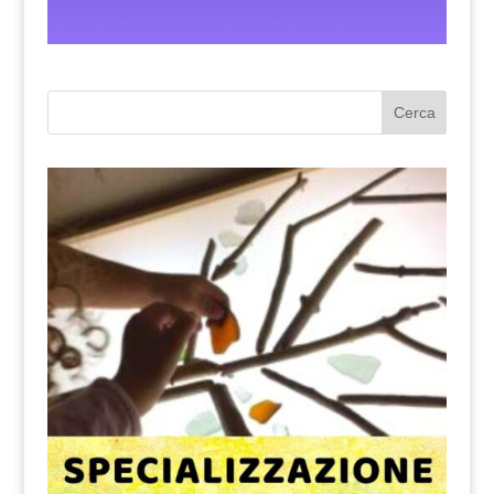
Cerca