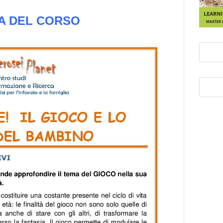
 DEL CORSO