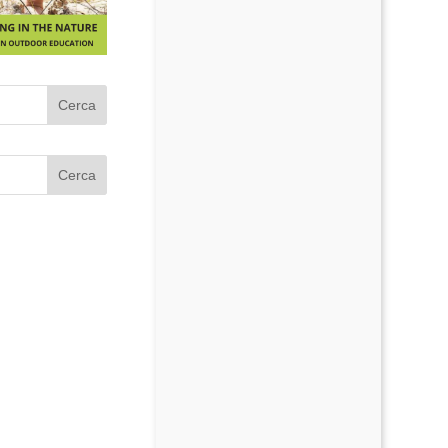
Cerca
Cerca