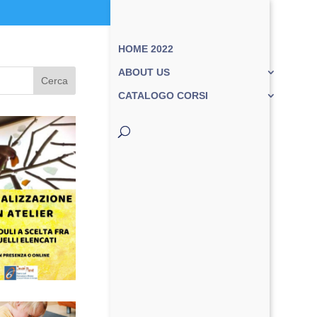
HOME 2022
ABOUT US
Cerca
CATALOGO CORSI