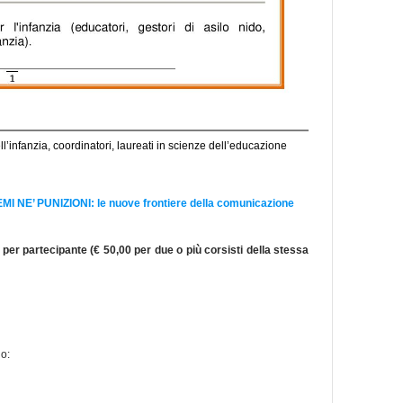
ell’infanzia, coordinatori, laureati in scienze dell’educazione
NE’ PUNIZIONI: le nuove frontiere della comunicazione
per partecipante (€ 50,00 per due o più corsisti della stessa
o: