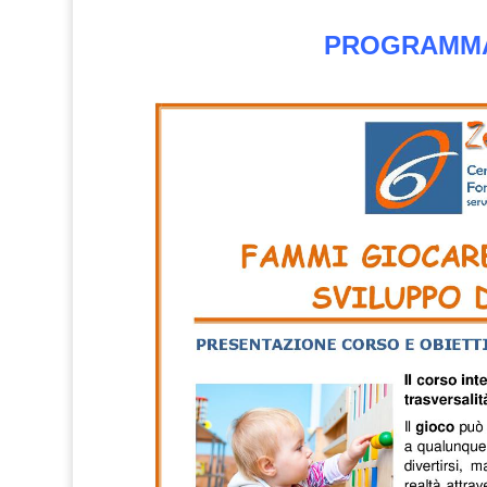
PROGRAMMA