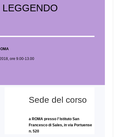
 LEGGENDO
ROMA
 2018, ore 9.00-13.00
Sede del corso
a ROMA presso l’ Istituto San
Francesco di Sales, in via Portuense
n. 520