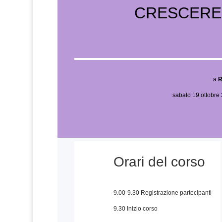
CRESCERE
a
sabato 19 ottobre
Orari del corso
9.00-9.30 Registrazione partecipanti
9.30 Inizio corso