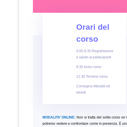
Orari del
corso
9.00-9.30 Registrazione
e saluto ai partecipanti
9.30 Inizio corso
12.30 Termine corso
Consegna Attestati ed
ebook
MODALITA’ ONLINE:
Non si tratta del solito corso on l
potremo vedere e confrontare come in presenza. È una