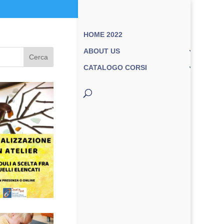
HOME 2022
ABOUT US
Cerca
CATALOGO CORSI