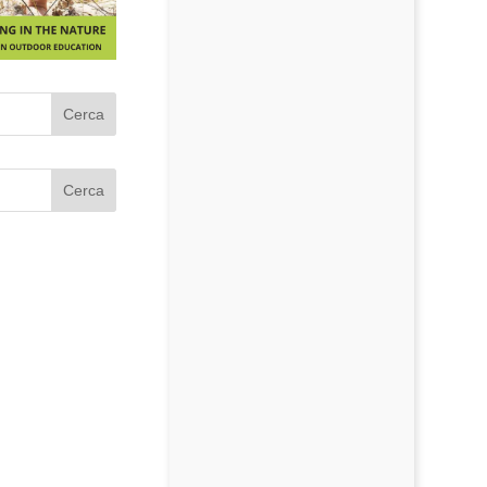
Cerca
Cerca