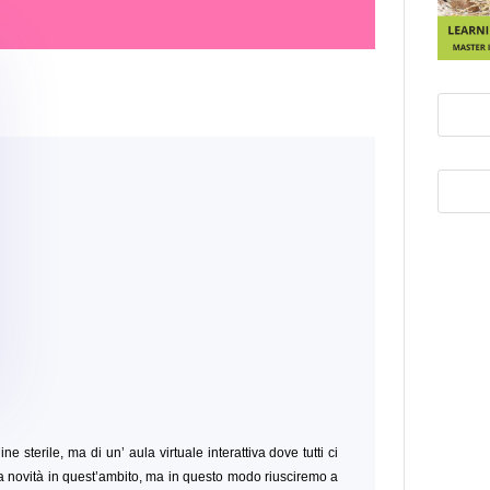
ine sterile, ma di un’ aula virtuale interattiva dove tutti ci
 novità in quest’ambito, ma in questo modo riusciremo a