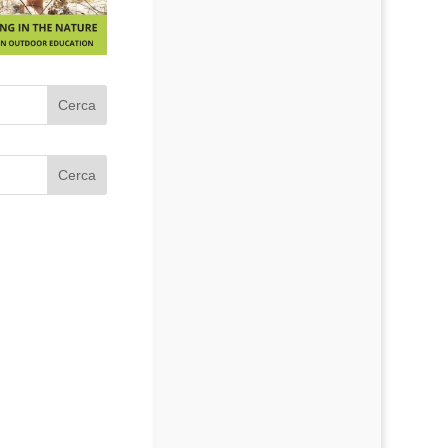
Cerca
Cerca