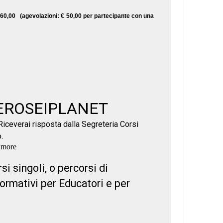
60,00 (agevolazioni: € 50,00 per partecipante con una