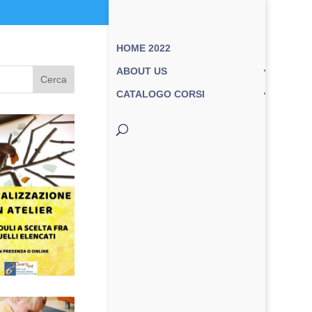
HOME 2022
ABOUT US
Cerca
CATALOGO CORSI