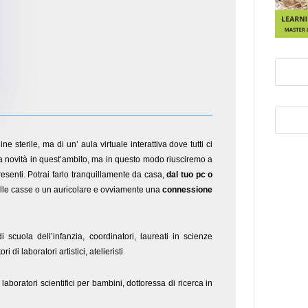
ine sterile, ma di un’ aula virtuale interattiva dove tutti ci
 novità in quest’ambito, ma in questo modo riusciremo a
esenti. Potrai farlo tranquillamente da casa,
dal tuo pc o
le casse o un auricolare e ovviamente una
connessione
i scuola dell’infanzia, coordinatori, laureati in scienze
 di laboratori artistici, atelieristi
e laboratori scientifici per bambini, dottoressa di ricerca in