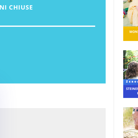
NI CHIUSE