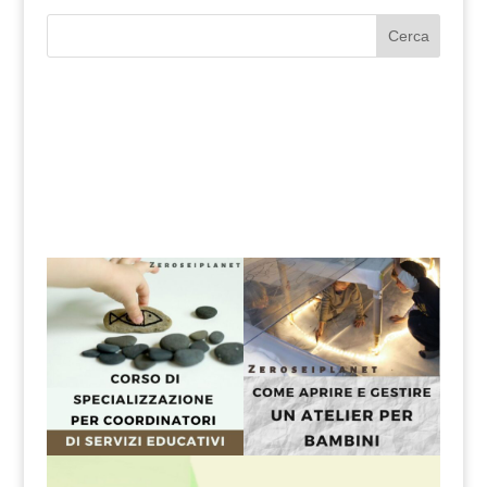
Cerca