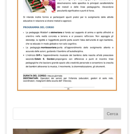
Cerca