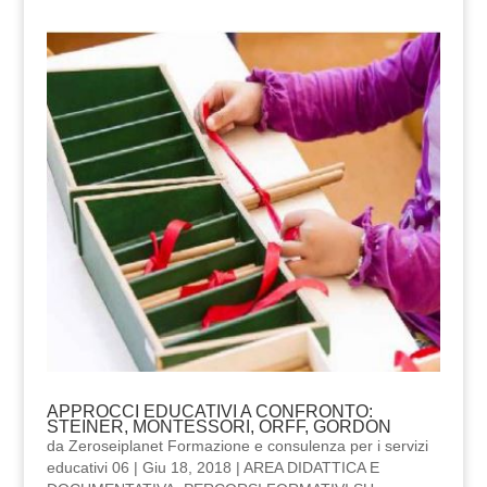
APPROCCI EDUCATIVI A CONFRONTO:
STEINER, MONTESSORI, ORFF, GORDON
da
Zeroseiplanet Formazione e consulenza per i servizi
educativi 06
|
Giu 18, 2018
|
AREA DIDATTICA E