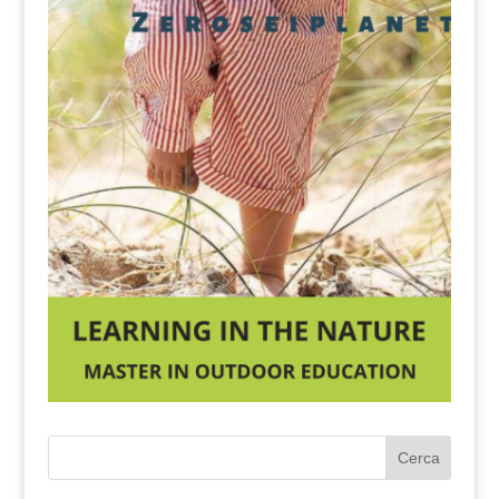
Cerca