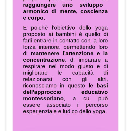
raggiungere uno sviluppo
armonico di mente, coscienza
e corpo.
E poichè l’obiettivo dello yoga
proposto ai bambini è quello di
farli entrare in contatto con la loro
forza interiore, permettendo loro
di
mantenere l’attenzione e la
concentrazione
, di imparare a
respirare nel modo giusto e di
migliorare le capacità di
relazionarsi con gli altri,
riconosciamo in questo
le basi
dell’approccio educativo
montessoriano
, a cui può
essere associato il percorso
esperienziale e ludico dello yoga.