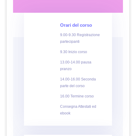
Orari del corso
9.00-9.30 Registrazione
partecipanti
9.30 Inizio corso
13.00-14.00 pausa
pranzo
14.00-16.00 Seconda
parte del corso
16.00 Termine corso
Consegna Attestati ed
ebook