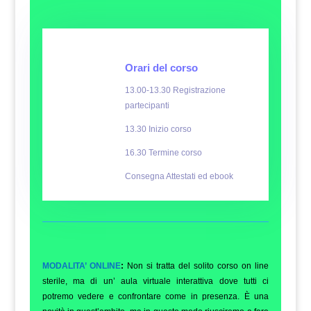
Orari del corso
13.00-13.30 Registrazione
partecipanti
13.30 Inizio corso
16.30 Termine corso
Consegna Attestati ed ebook
MODALITA’ ONLINE
:
Non si tratta del solito corso on line
sterile, ma di un’ aula virtuale interattiva dove tutti ci
potremo vedere e confrontare come in presenza. È una