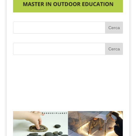
Cerca
Cerca