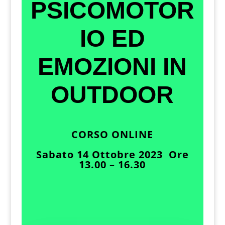
PSICOMOTOR
IO ED
EMOZIONI IN
OUTDOOR
CORSO ONLINE
Sabato 14 Ottobre 2023 Ore
13.00 – 16.30