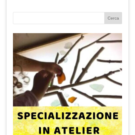
Cerca