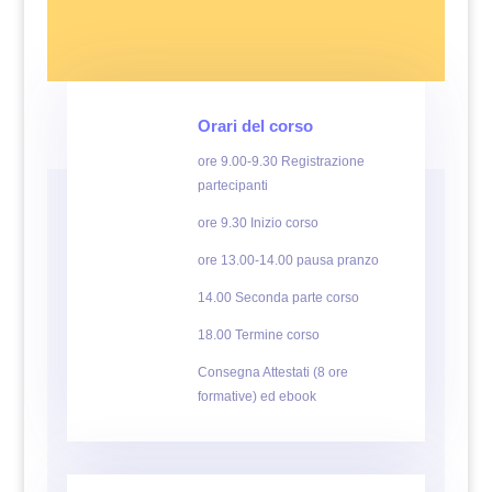
Orari del corso
ore 9.00-9.30 Registrazione
partecipanti
ore 9.30 Inizio corso
ore 13.00-14.00 pausa pranzo
14.00 Seconda parte corso
18.00 Termine corso
Consegna Attestati (8 ore
formative) ed ebook