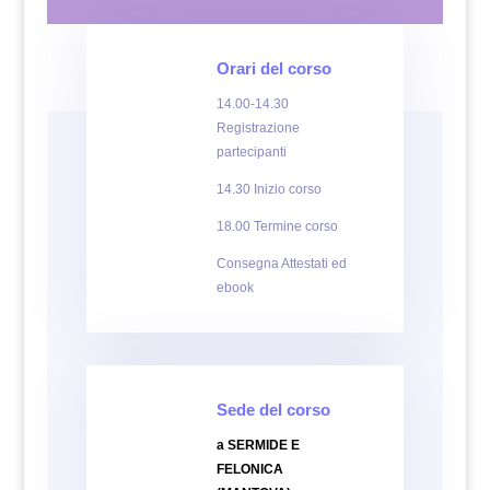
Orari del corso
14.00-14.30
Registrazione
partecipanti
14.30 Inizio corso
18.00 Termine corso
Consegna Attestati ed
ebook
Sede del corso
a SERMIDE E
FELONICA