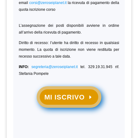
email
corsi@zeroseiplanet.it
la ricevuta di pagamento della
quota iscrizione corso
L’assegnazione dei posti disponibili avviene in ordine
all’arrivo della ricevuta di pagamento.
Diritto di recesso: l’utente ha diritto di recesso in qualsiasi
momento. La quota di iscrizione non viene restituita per
recesso successivo a tale data.
INFO:
segreteria@zeroseiplanet.it
tel. 329.19.31.945 rif.
Stefania Pompele
MI ISCRIVO