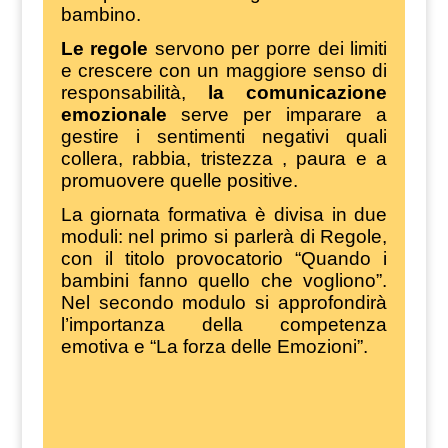
bambino.
Le regole
servono per porre dei limiti
e crescere con un maggiore senso di
responsabilità,
la comunicazione
emozionale
serve per imparare a
gestire i sentimenti negativi quali
collera, rabbia, tristezza , paura e a
promuovere quelle positive.
La giornata formativa è divisa in due
moduli: nel primo si parlerà di Regole,
con il titolo provocatorio “Quando i
bambini fanno quello che vogliono”.
Nel secondo modulo si approfondirà
l’importanza della competenza
emotiva e “La forza delle Emozioni”.