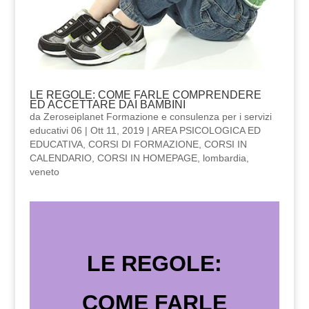
LE REGOLE: COME FARLE COMPRENDERE
ED ACCETTARE DAI BAMBINI
da
Zeroseiplanet Formazione e consulenza per i servizi
educativi 06
|
Ott 11, 2019
|
AREA PSICOLOGICA ED
EDUCATIVA
,
CORSI DI FORMAZIONE
,
CORSI IN
CALENDARIO
,
CORSI IN HOMEPAGE
,
lombardia
,
veneto
LE REGOLE:
COME FARLE