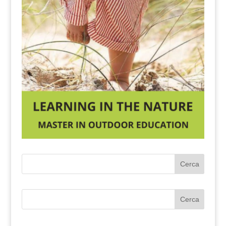
Cerca
Cerca