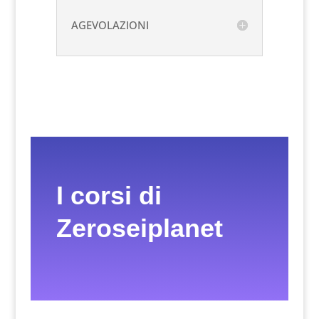
AGEVOLAZIONI
I corsi di
Zeroseiplanet