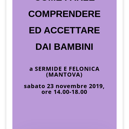
COMPRENDERE
ED ACCETTARE
DAI BAMBINI
a
SERMIDE E FELONICA
(MANTOVA)
sabato 23 novembre 2019,
ore 14.00-18.00