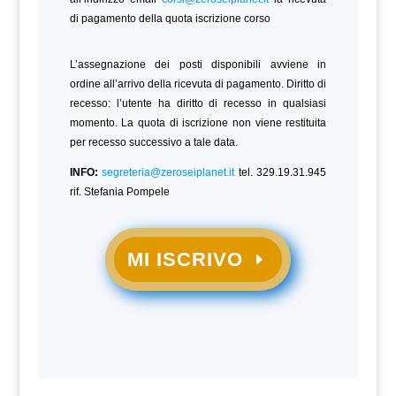
di pagamento della quota iscrizione corso
L’assegnazione dei posti disponibili avviene in
ordine all’arrivo della ricevuta di pagamento. Diritto di
recesso: l’utente ha diritto di recesso in qualsiasi
momento. La quota di iscrizione non viene restituita
per recesso successivo a tale data.
INFO:
segreteria@zeroseiplanet.it
tel. 329.19.31.945
rif. Stefania Pompele
MI ISCRIVO