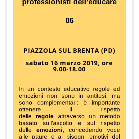
professionisti dell’educare
06
PIAZZOLA SUL BRENTA (PD)
sabato 16 marzo 2019, ore
9.00-18.00
In un contesto educativo regole ed
emozioni non sono in antitesi, ma
sono complementari: è importante
ottenere il rispetto
delle
regole
attraverso un metodo
basato sull’ascolto e sul rispetto
delle
emozioni,
concedendo voce
alle paure o ai bisogni emotivi del