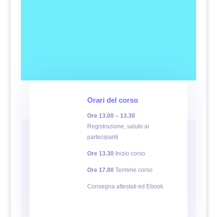
Orari del corso
Ore 13.00 – 13.30
Registrazione, saluto ai
partecipanti
Ore 13.30
Inizio corso
Ore 17.00
Termine corso
Consegna attestati ed Ebook