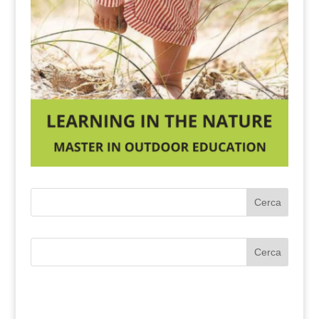
Cerca
Cerca