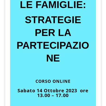
LE FAMIGLIE:
STRATEGIE
PER LA
PARTECIPAZIO
NE
CORSO ONLINE
Sabato 14 Ottobre 2023 ore
13.00 – 17.00