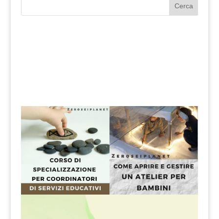
Cerca