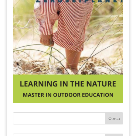
Cerca