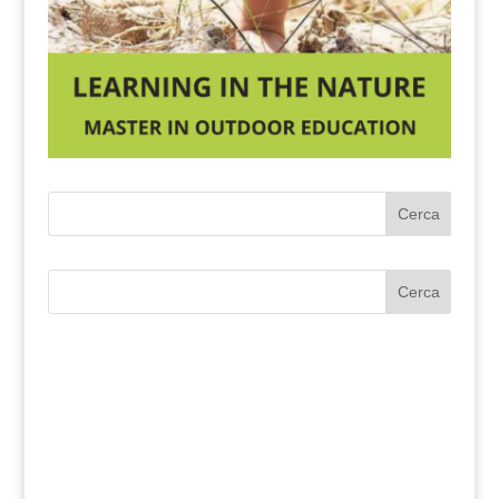
Cerca
Cerca